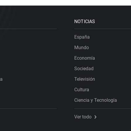
NOTICIAS
España
Mundo
Economía
Sociedad
ra
Televisión
Cultura
Ciencia y Tecnología
Ver todo