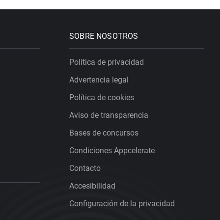
SOBRE NOSOTROS
Política de privacidad
Advertencia legal
Política de cookies
Aviso de transparencia
Bases de concursos
Condiciones Appcelerate
Contacto
Accesibilidad
Configuración de la privacidad