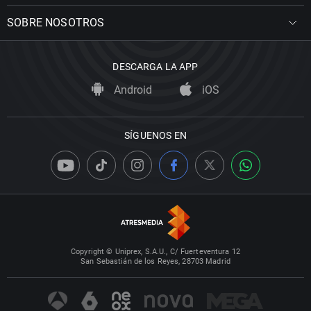
SOBRE NOSOTROS
DESCARGA LA APP
Android
iOS
SÍGUENOS EN
Copyright © Uniprex, S.A.U., C/ Fuerteventura 12
San Sebastián de los Reyes, 28703 Madrid