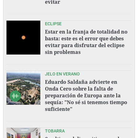
evitar
ECLIPSE
Estar en la franja de totalidad no
basta: este es el error que debes
evitar para disfrutar del eclipse
sin problemas
JELO EN VERANO
Eduardo Saldaña advierte en
Onda Cero sobre la falta de
preparación de Europa ante la
sequía: "No sé si tenemos tiempo
suficiente"
TOBARRA