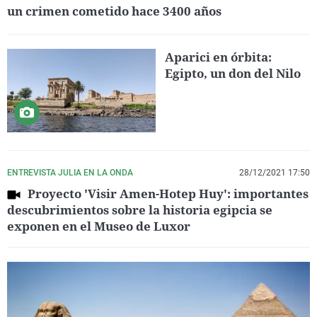
un crimen cometido hace 3400 años
Aparici en órbita:
Egipto, un don del Nilo
ENTREVISTA JULIA EN LA ONDA
28/12/2021 17:50
Proyecto 'Visir Amen-Hotep Huy': importantes
descubrimientos sobre la historia egipcia se
exponen en el Museo de Luxor