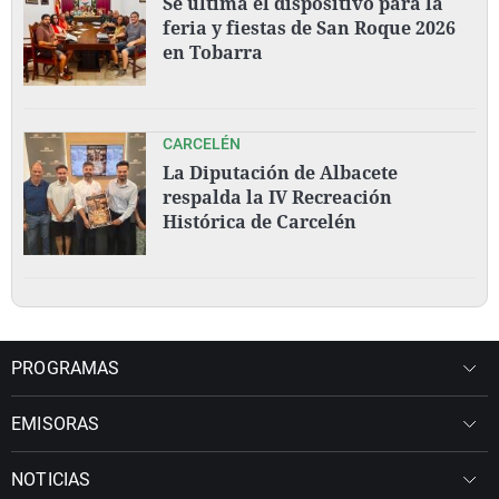
Se ultima el dispositivo para la
feria y fiestas de San Roque 2026
en Tobarra
CARCELÉN
La Diputación de Albacete
respalda la IV Recreación
Histórica de Carcelén
PROGRAMAS
EMISORAS
NOTICIAS