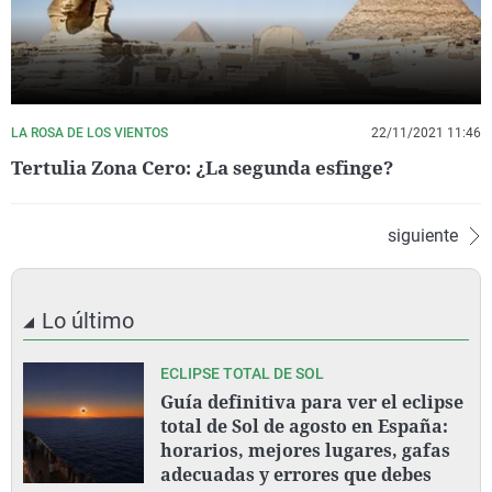
LA ROSA DE LOS VIENTOS
22/11/2021 11:46
Tertulia Zona Cero: ¿La segunda esfinge?
siguiente
Lo último
ECLIPSE TOTAL DE SOL
Guía definitiva para ver el eclipse
total de Sol de agosto en España:
horarios, mejores lugares, gafas
adecuadas y errores que debes