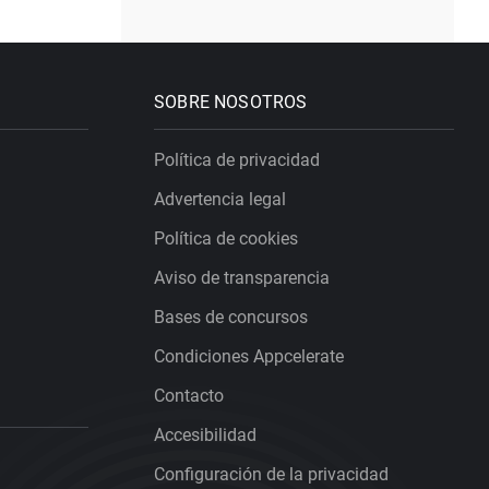
SOBRE NOSOTROS
Política de privacidad
Advertencia legal
Política de cookies
Aviso de transparencia
Bases de concursos
Condiciones Appcelerate
Contacto
Accesibilidad
Configuración de la privacidad