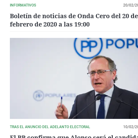
INFORMATIVOS
20/02/2
Boletín de noticias de Onda Cero del 20 de
febrero de 2020 a las 19:00
TRAS EL ANUNCIO DEL ADELANTO ELECTORAL
10/02/2
El PP confirma que Alonso será el candid