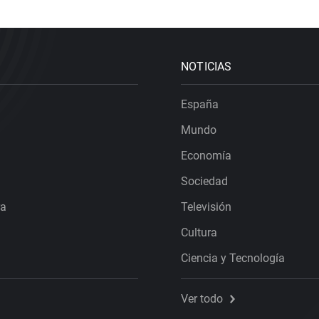
NOTICIAS
España
Mundo
Economía
Sociedad
ra
Televisión
Cultura
Ciencia y Tecnología
Ver todo