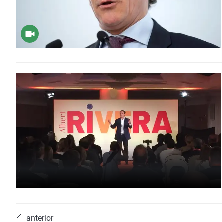
anterior