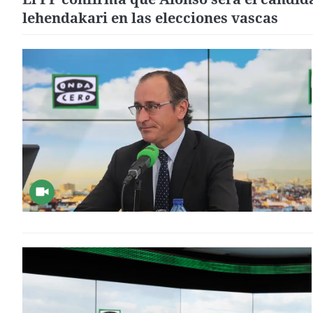
lehendakari en las elecciones vascas