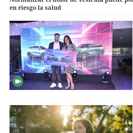
en riesgo la salud