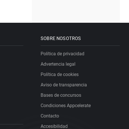
SOBRE NOSOTROS
Política de privacidad
Advertencia legal
Política de cookies
Aviso de transparencia
Bases de concursos
Condiciones Appcelerate
Contacto
Accesibilidad