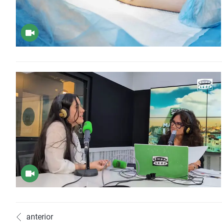
anterior