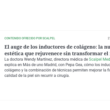
CONTENIDO OFRECIDO POR SCALPEL
2
El auge de los inductores de colágeno: la n
estética que rejuvenece sin transformar el 
La doctora Wendy Martínez, directora médica de
Scalpel Med
explica en
Más de uno Madrid
, con Pepa Gea, cómo los induc
colágeno y la combinación de técnicas permiten mejorar la fi
calidad de la piel sin recurrir a cirugía.