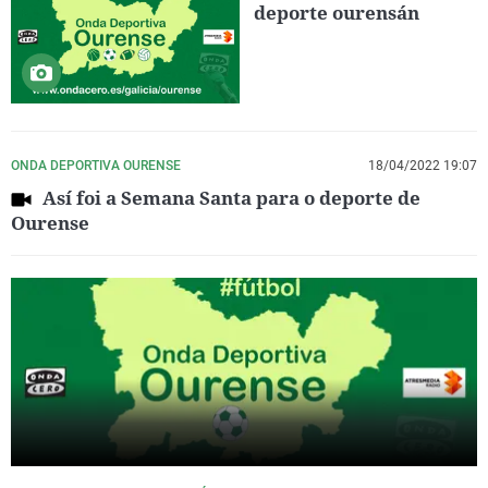
deporte ourensán
ONDA DEPORTIVA OURENSE
18/04/2022 19:07
Así foi a Semana Santa para o deporte de
Ourense