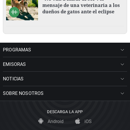
mensaje de una veterinaria a los
dueños de gatos ante el eclipse
PROGRAMAS
EMISORAS
NOTICIAS
SOBRE NOSOTROS
DESCARGA LA APP
Android
iOS