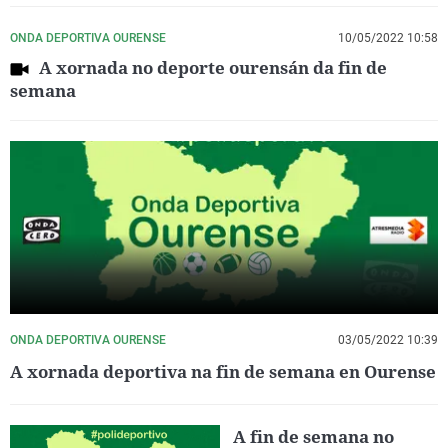
ONDA DEPORTIVA OURENSE
10/05/2022 10:58
A xornada no deporte ourensán da fin de
semana
ONDA DEPORTIVA OURENSE
03/05/2022 10:39
A xornada deportiva na fin de semana en Ourense
A fin de semana no