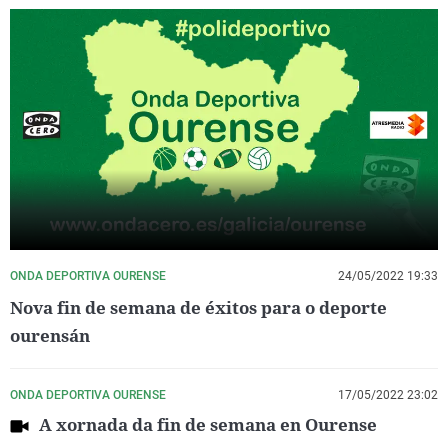
ONDA DEPORTIVA OURENSE
24/05/2022 19:33
Nova fin de semana de éxitos para o deporte
ourensán
ONDA DEPORTIVA OURENSE
17/05/2022 23:02
A xornada da fin de semana en Ourense