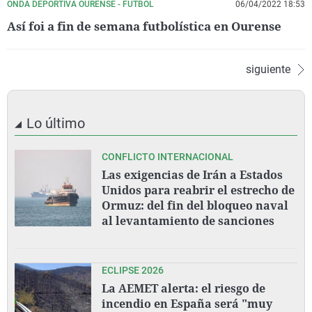
ONDA DEPORTIVA OURENSE - FÚTBOL
06/04/2022 18:53
Así foi a fin de semana futbolística en Ourense
siguiente
Lo último
CONFLICTO INTERNACIONAL
Las exigencias de Irán a Estados
Unidos para reabrir el estrecho de
Ormuz: del fin del bloqueo naval
al levantamiento de sanciones
ECLIPSE 2026
La AEMET alerta: el riesgo de
incendio en España será "muy