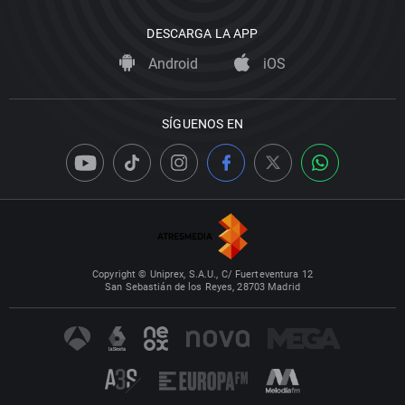
DESCARGA LA APP
Android
iOS
SÍGUENOS EN
Copyright © Uniprex, S.A.U., C/ Fuerteventura 12
San Sebastián de los Reyes, 28703 Madrid