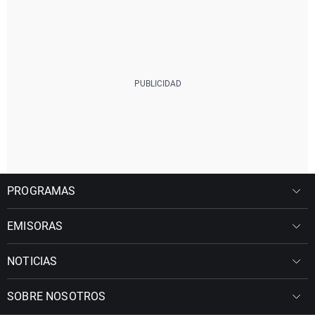
PROGRAMAS
EMISORAS
NOTICIAS
SOBRE NOSOTROS