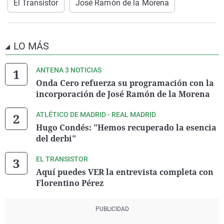
El Transistor
José Ramón de la Morena
LO MÁS
ANTENA 3 NOTICIAS
Onda Cero refuerza su programación con la
incorporación de José Ramón de la Morena
ATLÉTICO DE MADRID - REAL MADRID
Hugo Condés: "Hemos recuperado la esencia
del derbi"
EL TRANSISTOR
Aquí puedes VER la entrevista completa con
Florentino Pérez