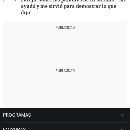
ayudó y me sirvió para demostrar lo que
dijo"
PROGRAMAS
EMISORAS