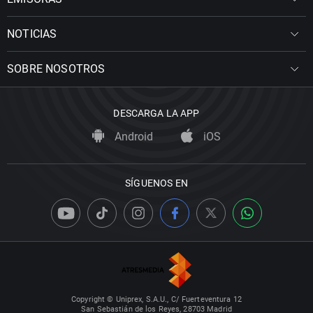
NOTICIAS
SOBRE NOSOTROS
DESCARGA LA APP
Android
iOS
SÍGUENOS EN
Copyright © Uniprex, S.A.U., C/ Fuerteventura 12
San Sebastián de los Reyes, 28703 Madrid