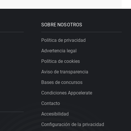
SOBRE NOSOTROS
Política de privacidad
Advertencia legal
Política de cookies
Aviso de transparencia
Bases de concursos
Condiciones Appcelerate
Contacto
Accesibilidad
Configuración de la privacidad