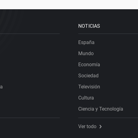
NOTICIAS
España
Mundo
Economía
Sociedad
ra
Televisión
Cultura
Ciencia y Tecnología
Ver todo