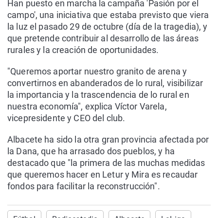
Han puesto en marcha la campaña 'Pasión por el
campo', una iniciativa que estaba previsto que viera
la luz el pasado 29 de octubre (día de la tragedia), y
que pretende contribuir al desarrollo de las áreas
rurales y la creación de oportunidades.
"Queremos aportar nuestro granito de arena y
convertirnos en abanderados de lo rural, visibilizar
la importancia y la trascendencia de lo rural en
nuestra economía", explica Víctor Varela,
vicepresidente y CEO del club.
Albacete ha sido la otra gran provincia afectada por
la Dana, que ha arrasado dos pueblos, y ha
destacado que "la primera de las muchas medidas
que queremos hacer en Letur y Mira es recaudar
fondos para facilitar la reconstrucción".