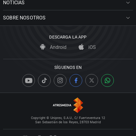
NOTICIAS
SOBRE NOSOTROS
DESCARGA LA APP
Android
iOS
SÍGUENOS EN
Copyright © Uniprex, S.A.U., C/ Fuerteventura 12
San Sebastián de los Reyes, 28703 Madrid