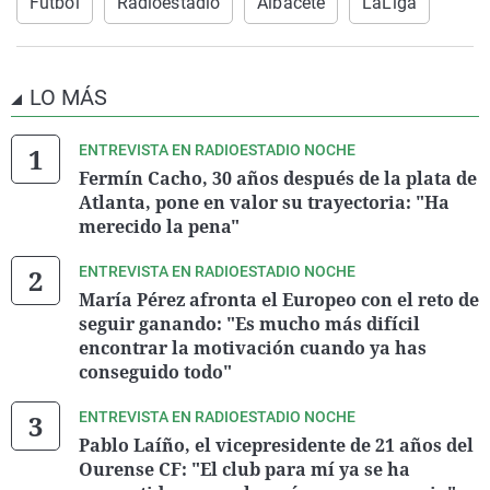
Fútbol
Radioestadio
Albacete
LaLiga
LO MÁS
ENTREVISTA EN RADIOESTADIO NOCHE
Fermín Cacho, 30 años después de la plata de
Atlanta, pone en valor su trayectoria: "Ha
merecido la pena"
ENTREVISTA EN RADIOESTADIO NOCHE
María Pérez afronta el Europeo con el reto de
seguir ganando: "Es mucho más difícil
encontrar la motivación cuando ya has
conseguido todo"
ENTREVISTA EN RADIOESTADIO NOCHE
Pablo Laíño, el vicepresidente de 21 años del
Ourense CF: "El club para mí ya se ha