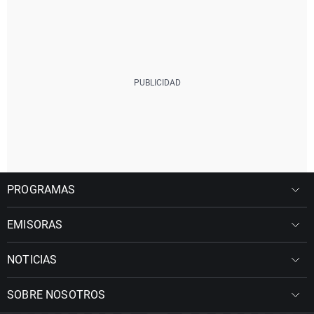
PROGRAMAS
EMISORAS
NOTICIAS
SOBRE NOSOTROS