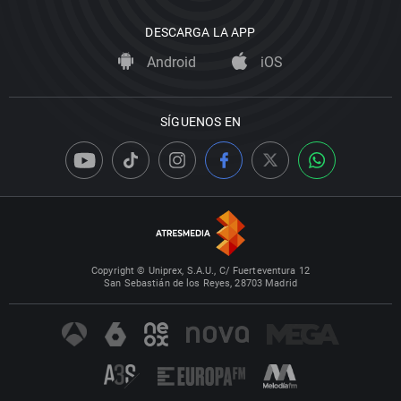
DESCARGA LA APP
Android
iOS
SÍGUENOS EN
Copyright © Uniprex, S.A.U., C/ Fuerteventura 12
San Sebastián de los Reyes, 28703 Madrid