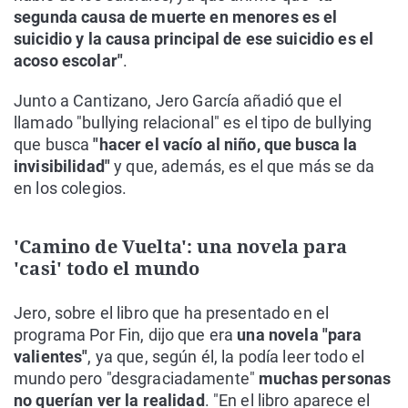
segunda causa de muerte en menores es el
suicidio y la causa principal de ese suicidio es el
acoso escolar"
.
Junto a Cantizano, Jero García añadió que el
llamado "bullying relacional" es el tipo de bullying
que busca
"hacer el vacío al niño, que busca la
invisibilidad"
y que, además, es el que más se da
en los colegios.
'Camino de Vuelta': una novela para
'casi' todo el mundo
Jero, sobre el libro que ha presentado en el
programa Por Fin, dijo que era
una novela "para
valientes"
, ya que, según él, la podía leer todo el
mundo pero "desgraciadamente"
muchas personas
no querían ver la realidad
. "En el libro aparece el