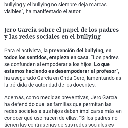
bullying y el bullying no siempre deja marcas
visibles", ha manifestado el autor.
Jero García sobre el papel de los padres
y las redes sociales en el bullying
Para el activista,
la prevención del bullying, en
todos los sentidos, empieza en casa
. "Los padres
se confunden al empoderar a los hijos.
Lo que
estamos haciendo es desempoderar al profesor
",
ha asegurado García en Onda Cero, lamentando así
la pérdida de autoridad de los docentes.
Además, como medidas preventivas, Jero García
ha defendido que las familias que permitan las
redes sociales a sus hijos deben implicarse más en
conocer qué uso hacen de ellas. "Si los padres no
tienen las contraseñas de sus redes sociales
es