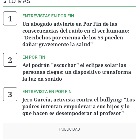
LO MÁS
ENTREVISTAS EN POR FIN
Un abogado advierte en Por Fin de las
consecuencias del ruido en el ser humano:
"Decibelios por encima de los 55 pueden
dañar gravemente la salud"
EN POR FIN
Así podrán "escuchar" el eclipse solar las
personas ciegas: un dispositivo transforma
la luz en sonido
ENTREVISTA EN POR FIN
Jero García, activista contra el bullying: "Los
padres intentan empoderar a sus hijos y lo
que hacen es desempoderar al profesor"