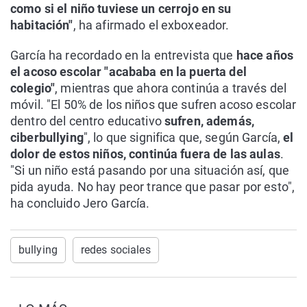
como si el niño tuviese un cerrojo en su
habitación"
, ha afirmado el exboxeador.
García ha recordado en la entrevista que
hace años
el acoso escolar "acababa en la puerta del
colegio"
, mientras que ahora continúa a través del
móvil. "El 50% de los niños que sufren acoso escolar
dentro del centro educativo
sufren, además,
ciberbullying
", lo que significa que, según García,
el
dolor de estos niños, continúa fuera de las aulas
.
"Si un niño está pasando por una situación así, que
pida ayuda. No hay peor trance que pasar por esto",
ha concluido Jero García.
bullying
redes sociales