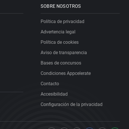
SOBRE NOSOTROS
Política de privacidad
Advertencia legal
Política de cookies
Aviso de transparencia
Bases de concursos
Condiciones Appcelerate
Contacto
Accesibilidad
Configuración de la privacidad