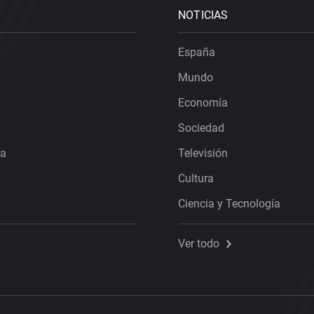
NOTICIAS
España
Mundo
Economía
Sociedad
ra
Televisión
Cultura
Ciencia y Tecnología
Ver todo