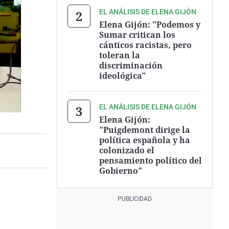
EL ANÁLISIS DE ELENA GIJÓN
Elena Gijón: "Podemos y
Sumar critican los
cánticos racistas, pero
toleran la
discriminación
ideológica"
EL ANÁLISIS DE ELENA GIJÓN
Elena Gijón:
"Puigdemont dirige la
política española y ha
colonizado el
pensamiento político del
Gobierno"