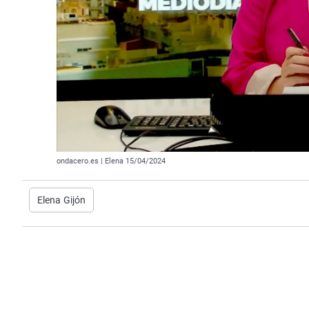
ondacero.es | Elena 15/04/2024
Elena Gijón