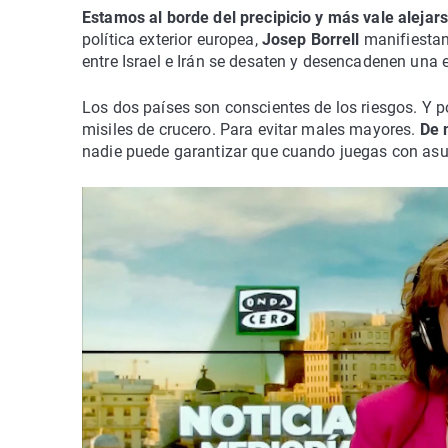
Estamos al borde del precipicio y más vale alejars
política exterior europea,
Josep Borrell
manifiestan
entre Israel e Irán se desaten y desencadenen una 
Los dos países son conscientes de los riesgos. Y po
misiles de crucero. Para evitar males mayores.
De 
nadie puede garantizar que cuando juegas con asu