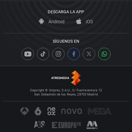
DESCARGA LA APP
Android
iOS
SÍGUENOS EN
Copyright © Uniprex, S.A.U., C/ Fuerteventura 12
San Sebastián de los Reyes, 28703 Madrid