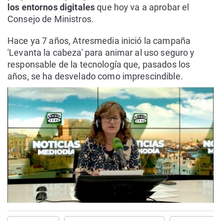
los entornos digitales
que hoy va a aprobar el
Consejo de Ministros.
Hace ya 7 años, Atresmedia inició la campaña
'Levanta la cabeza' para animar al uso seguro y
responsable de la tecnología que, pasados los
años, se ha desvelado como imprescindible.