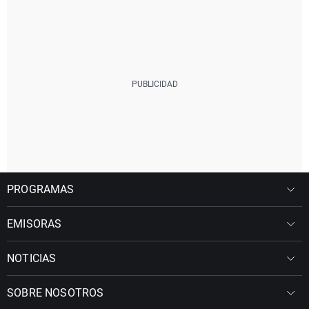
PROGRAMAS
EMISORAS
NOTICIAS
SOBRE NOSOTROS