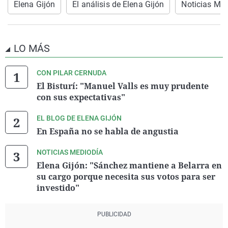
Elena Gijón
El análisis de Elena Gijón
Noticias Me
LO MÁS
CON PILAR CERNUDA
El Bisturí: "Manuel Valls es muy prudente
con sus expectativas"
EL BLOG DE ELENA GIJÓN
En España no se habla de angustia
NOTICIAS MEDIODÍA
Elena Gijón: "Sánchez mantiene a Belarra en
su cargo porque necesita sus votos para ser
investido"