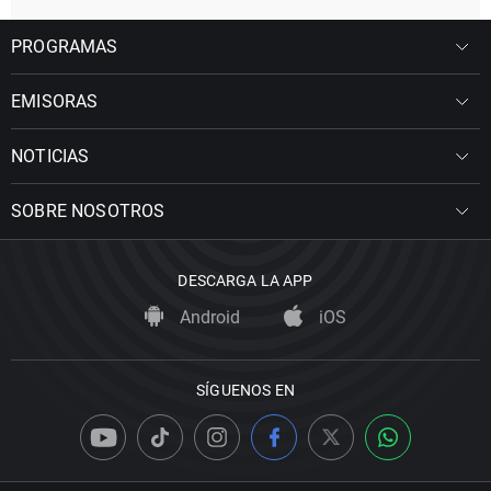
PROGRAMAS
EMISORAS
NOTICIAS
SOBRE NOSOTROS
DESCARGA LA APP
Android
iOS
SÍGUENOS EN