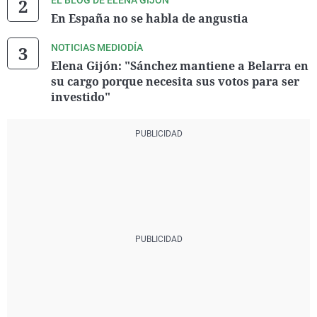
EL BLOG DE ELENA GIJÓN
En España no se habla de angustia
NOTICIAS MEDIODÍA
Elena Gijón: "Sánchez mantiene a Belarra en
su cargo porque necesita sus votos para ser
investido"