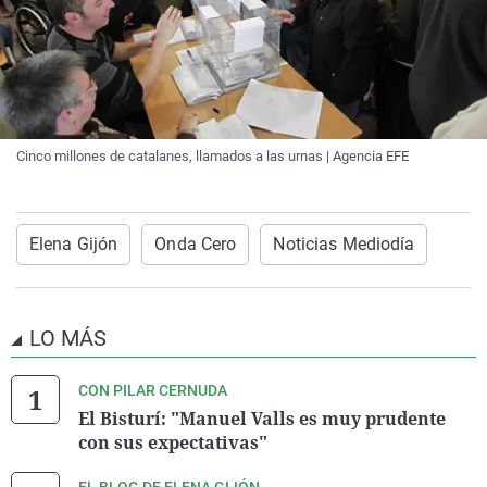
Cinco millones de catalanes, llamados a las urnas | Agencia EFE
Elena Gijón
Onda Cero
Noticias Mediodía
LO MÁS
CON PILAR CERNUDA
El Bisturí: "Manuel Valls es muy prudente
con sus expectativas"