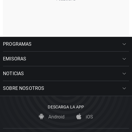
PROGRAMAS
EMISORAS
NOTICIAS
SOBRE NOSOTROS
DESCARGA LA APP
Android
iOS