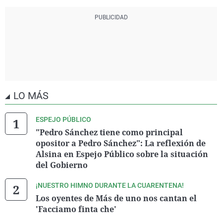
LO MÁS
ESPEJO PÚBLICO
"Pedro Sánchez tiene como principal
opositor a Pedro Sánchez": La reflexión de
Alsina en Espejo Público sobre la situación
del Gobierno
¡NUESTRO HIMNO DURANTE LA CUARENTENA!
Los oyentes de Más de uno nos cantan el
'Facciamo finta che'