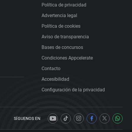
Política de privacidad
Advertencia legal
Política de cookies
Aviso de transparencia
Bases de concursos
Condiciones Appcelerate
Contacto
Accesibilidad
Configuración de la privacidad
SÍGUENOS EN