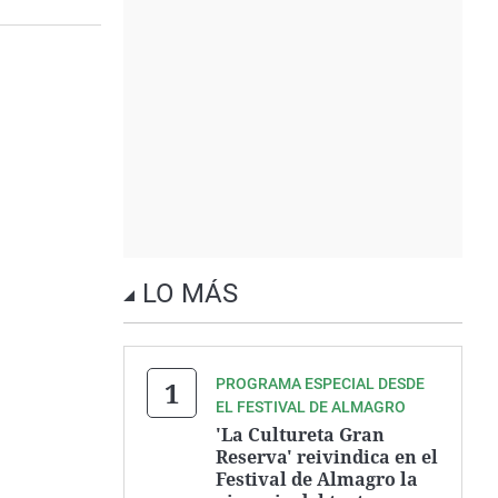
LO MÁS
PROGRAMA ESPECIAL DESDE
EL FESTIVAL DE ALMAGRO
'La Cultureta Gran
Reserva' reivindica en el
Festival de Almagro la