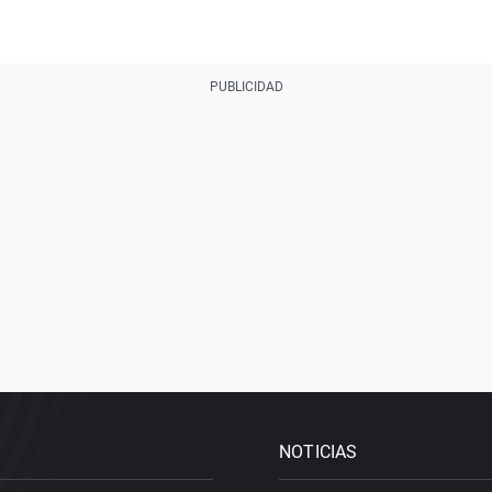
NOTICIAS