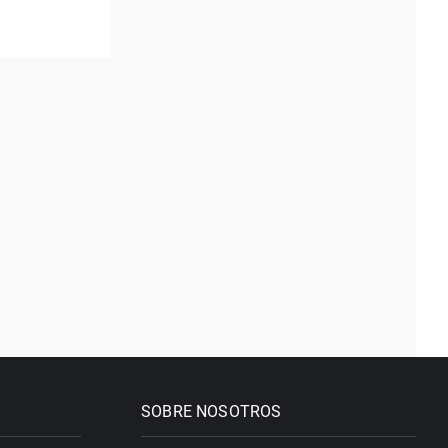
SOBRE NOSOTROS