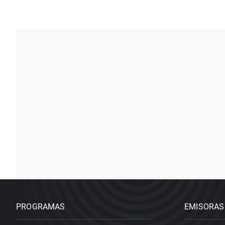
PROGRAMAS
EMISORAS