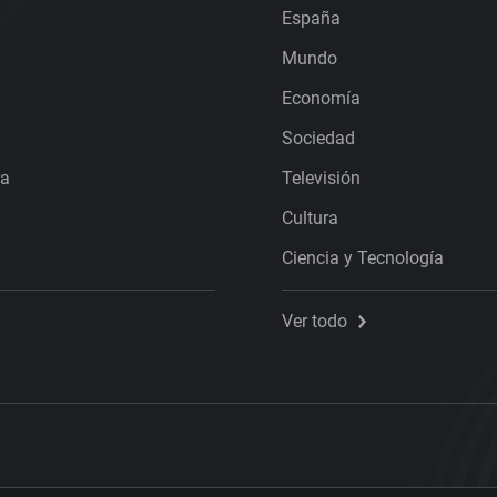
España
Mundo
Economía
Sociedad
ra
Televisión
Cultura
Ciencia y Tecnología
Ver todo