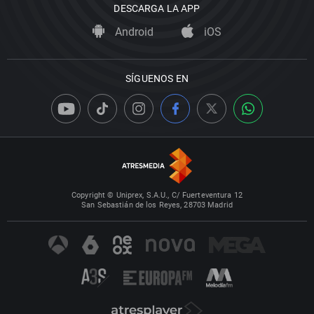
DESCARGA LA APP
Android
iOS
SÍGUENOS EN
Copyright © Uniprex, S.A.U., C/ Fuerteventura 12
San Sebastián de los Reyes, 28703 Madrid