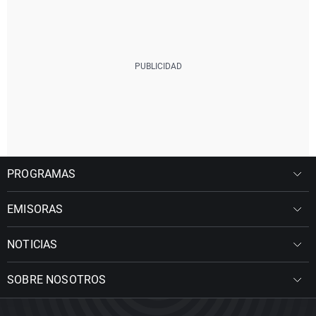
PROGRAMAS
EMISORAS
NOTICIAS
SOBRE NOSOTROS