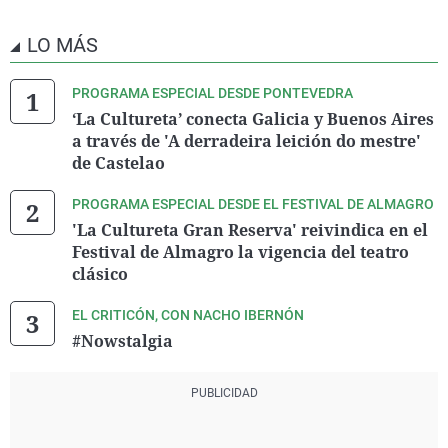
LO MÁS
PROGRAMA ESPECIAL DESDE PONTEVEDRA
‘La Cultureta’ conecta Galicia y Buenos Aires
a través de 'A derradeira leición do mestre'
de Castelao
PROGRAMA ESPECIAL DESDE EL FESTIVAL DE ALMAGRO
'La Cultureta Gran Reserva' reivindica en el
Festival de Almagro la vigencia del teatro
clásico
EL CRITICÓN, CON NACHO IBERNÓN
#Nowstalgia