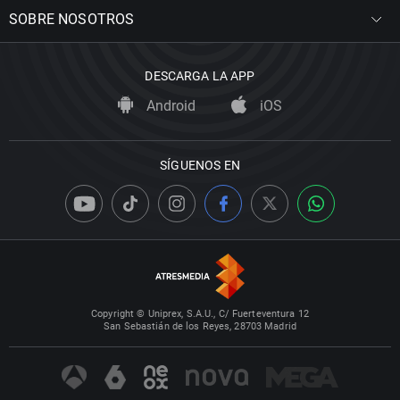
SOBRE NOSOTROS
DESCARGA LA APP
Android
iOS
SÍGUENOS EN
Copyright © Uniprex, S.A.U., C/ Fuerteventura 12
San Sebastián de los Reyes, 28703 Madrid