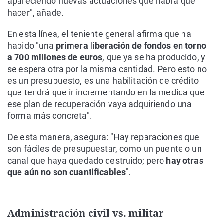
apareciendo nuevas actuaciones que habrá que
hacer", añade.
En esta línea, el teniente general afirma que ha
habido "una
primera liberación de fondos en torno
a 700 millones de euros
, que ya se ha producido, y
se espera otra por la misma cantidad. Pero esto no
es un presupuesto, es una habilitación de crédito
que tendrá que ir incrementando en la medida que
ese plan de recuperación vaya adquiriendo una
forma más concreta".
De esta manera, asegura: "Hay reparaciones que
son fáciles de presupuestar, como un puente o un
canal que haya quedado destruido; pero
hay otras
que aún no son cuantificables
".
Administración civil vs. militar