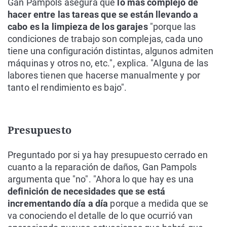
Gan Pampols asegura que
lo más complejo de
hacer entre las tareas que se están llevando a
cabo es la limpieza de los garajes
"porque las
condiciones de trabajo son complejas, cada uno
tiene una configuración distintas, algunos admiten
máquinas y otros no, etc.", explica. "Alguna de las
labores tienen que hacerse manualmente y por
tanto el rendimiento es bajo".
Presupuesto
Preguntado por si ya hay presupuesto cerrado en
cuanto a la reparación de daños, Gan Pampols
argumenta que "no". "Ahora lo que hay es una
definición de necesidades que se está
incrementando día a día
porque a medida que se
va conociendo el detalle de lo que ocurrió van