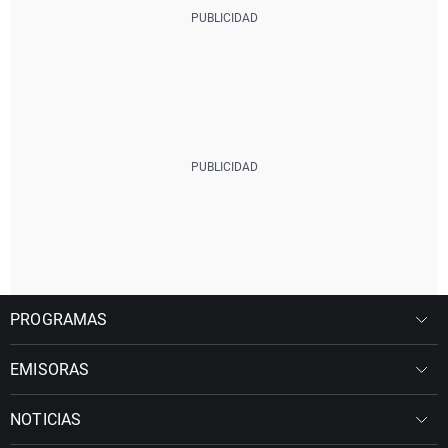
PROGRAMAS
EMISORAS
NOTICIAS