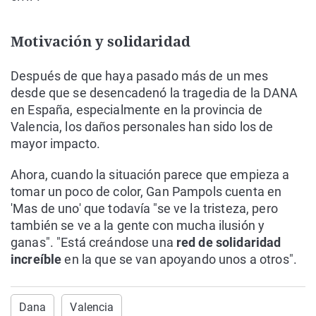
Motivación y solidaridad
Después de que haya pasado más de un mes
desde que se desencadenó la tragedia de la DANA
en España, especialmente en la provincia de
Valencia, los daños personales han sido los de
mayor impacto.
Ahora, cuando la situación parece que empieza a
tomar un poco de color, Gan Pampols cuenta en
'Mas de uno' que todavía "se ve la tristeza, pero
también se ve a la gente con mucha ilusión y
ganas". "Está creándose una
red de solidaridad
increíble
en la que se van apoyando unos a otros".
Dana
Valencia