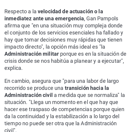
Respecto a la
velocidad de actuación o la
inmediatez ante una emergencia
, Gan Pampols
afirma que "en una situación muy compleja donde
el conjunto de los servicios esenciales ha fallado y
hay que tomar decisiones muy rápidas que tienen
impacto directo", la opción más ideal es "la
Administración militar
porque es en la situación de
crisis donde se nos habitúa a planear y a ejecutar",
explica.
En cambio, asegura que "para una labor de largo
recorrido se produce una
transición hacia la
Administración civil
a medida que se normaliza" la
situación. "Llega un momento en el que hay que
hacer ese traspaso de competencias porque quien
da la continuidad y la estabilización a lo largo del
tiempo no puede ser otra que la Administración
civil".