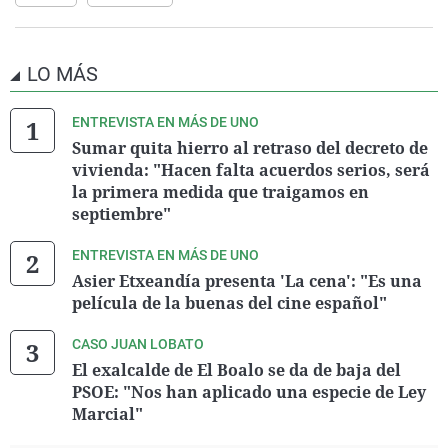
LO MÁS
ENTREVISTA EN MÁS DE UNO
Sumar quita hierro al retraso del decreto de
vivienda: "Hacen falta acuerdos serios, será
la primera medida que traigamos en
septiembre"
ENTREVISTA EN MÁS DE UNO
Asier Etxeandía presenta 'La cena': "Es una
película de la buenas del cine español"
CASO JUAN LOBATO
El exalcalde de El Boalo se da de baja del
PSOE: "Nos han aplicado una especie de Ley
Marcial"