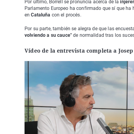
Por último, Borrell se pronuncia acerca de la
injere
Parlamento Europeo ha confirmado que sí que ha ha
en
Cataluña
con el procés.
Por su parte, también se alegra de que las encuest
volviendo a su cauce"
de normalidad tras los suce
Vídeo de la entrevista completa a Josep