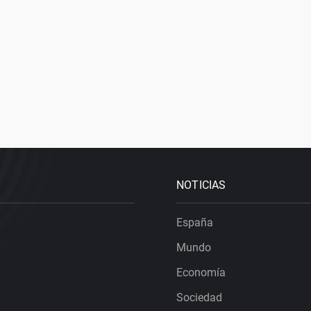
NOTICIAS
España
Mundo
Economía
Sociedad