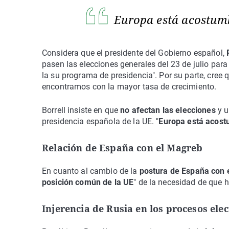
Europa está acostum
Considera que el presidente del Gobierno español,
pasen las elecciones generales del 23 de julio par
la su programa de presidencia". Por su parte, cree
encontramos con la mayor tasa de crecimiento.
Borrell insiste en que
no afectan las elecciones
y u
presidencia española de la UE. "
Europa está acost
Relación de España con el Magreb
En cuanto al cambio de la
postura de España con 
posición común de la UE
" de la necesidad de que 
Injerencia de Rusia en los procesos ele