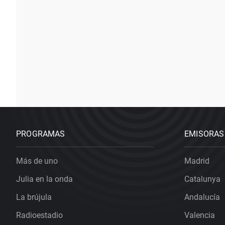
PROGRAMAS
EMISORAS
Más de uno
Madrid
Julia en la onda
Catalunya
La brújula
Andalucía
Radioestadio
Valencia