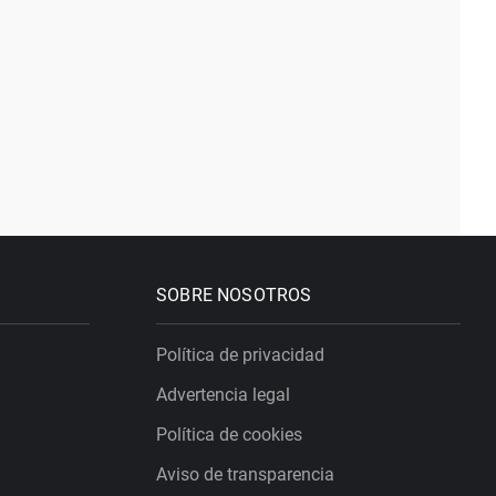
SOBRE NOSOTROS
Política de privacidad
Advertencia legal
Política de cookies
Aviso de transparencia