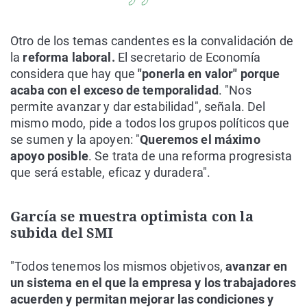
Otro de los temas candentes es la convalidación de
la
reforma laboral.
El secretario de Economía
considera que hay que
"ponerla en valor" porque
acaba con el exceso de temporalidad
. "Nos
permite avanzar y dar estabilidad", señala. Del
mismo modo, pide a todos los grupos políticos que
se sumen y la apoyen: "
Queremos el máximo
apoyo posible
. Se trata de una reforma progresista
que será estable, eficaz y duradera".
García se muestra optimista con la
subida del SMI
"Todos tenemos los mismos objetivos,
avanzar en
un sistema en el que la empresa y los trabajadores
acuerden y permitan mejorar las condiciones y