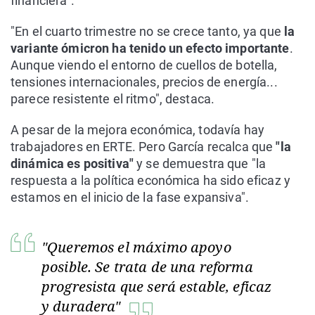
financiera".
"En el cuarto trimestre no se crece tanto, ya que
la
variante ómicron ha tenido un efecto importante
.
Aunque viendo el entorno de cuellos de botella,
tensiones internacionales, precios de energía...
parece resistente el ritmo", destaca.
A pesar de la mejora económica, todavía hay
trabajadores en ERTE. Pero García recalca que
"la
dinámica es positiva"
y se demuestra que "la
respuesta a la política económica ha sido eficaz y
estamos en el inicio de la fase expansiva".
"Queremos el máximo apoyo
posible. Se trata de una reforma
progresista que será estable, eficaz
y duradera"