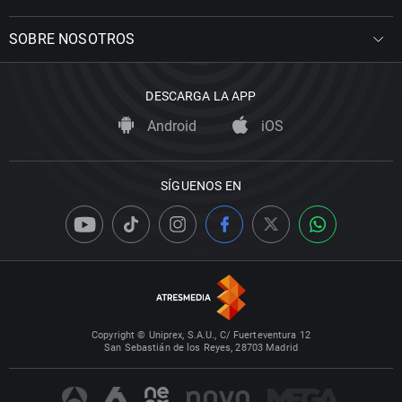
SOBRE NOSOTROS
DESCARGA LA APP
Android
iOS
SÍGUENOS EN
Copyright © Uniprex, S.A.U., C/ Fuerteventura 12
San Sebastián de los Reyes, 28703 Madrid