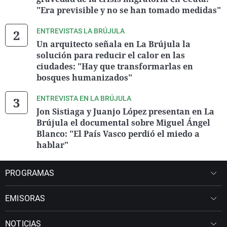
"Era previsible y no se han tomado medidas"
ENTREVISTAS LA BRÚJULA
Un arquitecto señala en La Brújula la
solución para reducir el calor en las
ciudades: "Hay que transformarlas en
bosques humanizados"
ENTREVISTA EN LA BRÚJULA
Jon Sistiaga y Juanjo López presentan en La
Brújula el documental sobre Miguel Ángel
Blanco: "El País Vasco perdió el miedo a
hablar"
PROGRAMAS
EMISORAS
NOTICIAS