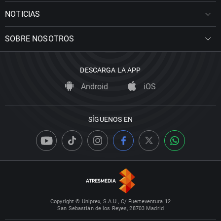
NOTICIAS
SOBRE NOSOTROS
DESCARGA LA APP
Android
iOS
SÍGUENOS EN
Copyright © Uniprex, S.A.U., C/ Fuerteventura 12
San Sebastián de los Reyes, 28703 Madrid