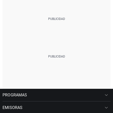
PROGRAMAS
EMISORAS