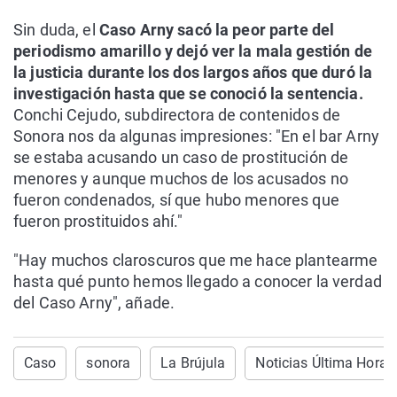
Sin duda, el
Caso Arny sacó la peor parte del
periodismo amarillo y dejó ver la mala gestión de
la justicia durante los dos largos años que duró la
investigación hasta que se conoció la sentencia.
Conchi Cejudo, subdirectora de contenidos de
Sonora nos da algunas impresiones: "En el bar Arny
se estaba acusando un caso de prostitución de
menores y aunque muchos de los acusados no
fueron condenados, sí que hubo menores que
fueron prostituidos ahí."
"Hay muchos claroscuros que me hace plantearme
hasta qué punto hemos llegado a conocer la verdad
del Caso Arny", añade.
Caso
sonora
La Brújula
Noticias Última Hora