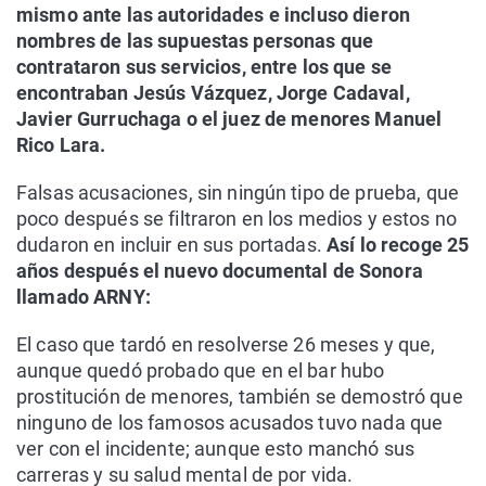
mismo ante las autoridades e incluso dieron
nombres de las supuestas personas que
contrataron sus servicios, entre los que se
encontraban Jesús Vázquez, Jorge Cadaval,
Javier Gurruchaga o el juez de menores Manuel
Rico Lara.
Falsas acusaciones, sin ningún tipo de prueba, que
poco después se filtraron en los medios y estos no
dudaron en incluir en sus portadas.
Así lo recoge 25
años después el nuevo documental de Sonora
llamado ARNY:
El caso que tardó en resolverse 26 meses y que,
aunque quedó probado que en el bar hubo
prostitución de menores, también se demostró que
ninguno de los famosos acusados tuvo nada que
ver con el incidente; aunque esto manchó sus
carreras y su salud mental de por vida.