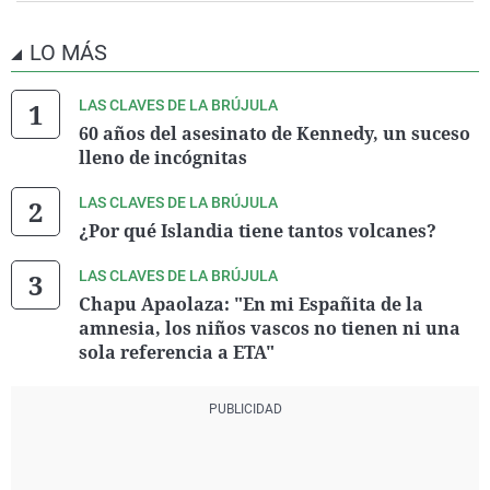
LO MÁS
LAS CLAVES DE LA BRÚJULA
60 años del asesinato de Kennedy, un suceso
lleno de incógnitas
LAS CLAVES DE LA BRÚJULA
¿Por qué Islandia tiene tantos volcanes?
LAS CLAVES DE LA BRÚJULA
Chapu Apaolaza: "En mi Españita de la
amnesia, los niños vascos no tienen ni una
sola referencia a ETA"