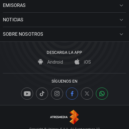
EMISORAS
NOTICIAS
SOBRE NOSOTROS
DESCARGA LA APP
Android
iOS
SÍGUENOS EN