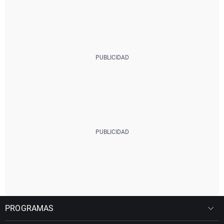
PROGRAMAS