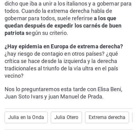
dicho que iba a unir a los italianos y a gobernar para
todos. Cuando la extrema derecha habla de
gobernar para todos, suele referirse
a los que
quedan después de expedir los carnés de buen
patriota s
egún su criterio.
¿Hay epidemia en Europa de extrema derecha?
¿hay riesgo de contagio en otros países? ¿qué
crítica se hace desde la izquierda y la derecha
tradicionales al triunfo de la vía ultra en el país
vecino?
Nos lo preguntaremos esta tarde con Elisa Beni,
Juan Soto Ivars y juan Manuel de Prada.
Julia en la Onda
Julia Otero
Extrema derecha