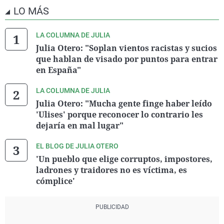
LO MÁS
LA COLUMNA DE JULIA
Julia Otero: "Soplan vientos racistas y sucios
que hablan de visado por puntos para entrar
en España"
LA COLUMNA DE JULIA
Julia Otero: "Mucha gente finge haber leído
'Ulises' porque reconocer lo contrario les
dejaría en mal lugar"
EL BLOG DE JULIA OTERO
'Un pueblo que elige corruptos, impostores,
ladrones y traidores no es víctima, es
cómplice'