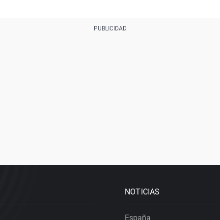
NOTICIAS
España