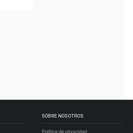
SOBRE NOSOTROS
Política de privacidad