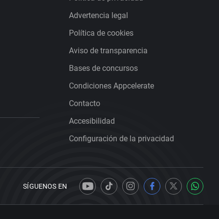
Advertencia legal
Política de cookies
Aviso de transparencia
Bases de concursos
Condiciones Appcelerate
Contacto
Accesibilidad
Configuración de la privacidad
SÍGUENOS EN