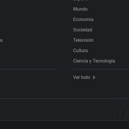
Mundo
Economía
Sociedad
ra
Televisión
Cultura
Ciencia y Tecnología
Ver todo