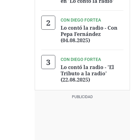
en 'Lo contó la radio'
CON DIEGO FORTEA
Lo contó la radio - Con
Pepa Fernández
(04.08.2025)
CON DIEGO FORTEA
Lo contó la radio - 'El
Tributo a la radio'
(22.08.2025)