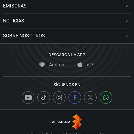
EMISORAS
NOTICIAS
SOBRE NOSOTROS
DESCARGA LA APP
Android
iOS
SÍGUENOS EN