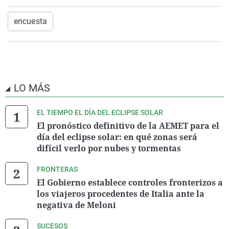
encuesta
LO MÁS
EL TIEMPO EL DÍA DEL ECLIPSE SOLAR
El pronóstico definitivo de la AEMET para el
día del eclipse solar: en qué zonas será
difícil verlo por nubes y tormentas
FRONTERAS
El Gobierno establece controles fronterizos a
los viajeros procedentes de Italia ante la
negativa de Meloni
SUCESOS