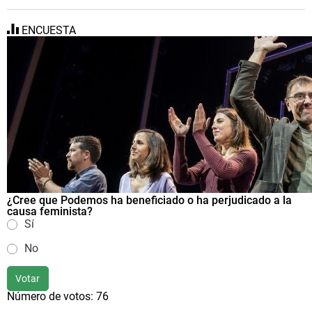
ENCUESTA
¿Cree que Podemos ha beneficiado o ha perjudicado a la
causa feminista?
Sí
No
Votar
Número de votos:
76