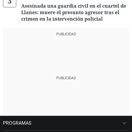
Asesinada una guardia civil en el cuartel de
Llanes: muere el presunto agresor tras el
crimen en la intervención policial
PROGRAMAS