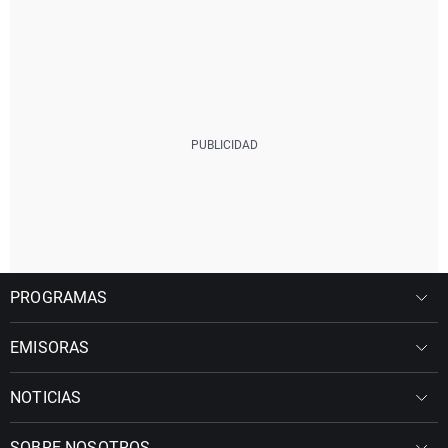
PROGRAMAS
EMISORAS
NOTICIAS
SOBRE NOSOTROS