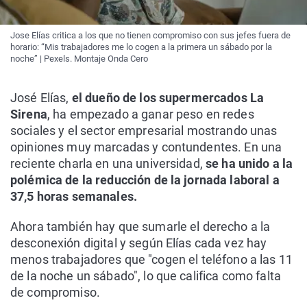
Jose Elías critica a los que no tienen compromiso con sus jefes fuera de
horario: “Mis trabajadores me lo cogen a la primera un sábado por la
noche” | Pexels. Montaje Onda Cero
José Elías,
el dueño de los supermercados La
Sirena
, ha empezado a ganar peso en redes
sociales y el sector empresarial mostrando unas
opiniones muy marcadas y contundentes. En una
reciente charla en una universidad,
se ha unido a la
polémica de la reducción de la jornada laboral a
37,5 horas semanales.
Ahora también hay que sumarle el derecho a la
desconexión digital y según Elías cada vez hay
menos trabajadores que "cogen el teléfono a las 11
de la noche un sábado", lo que califica como falta
de compromiso.