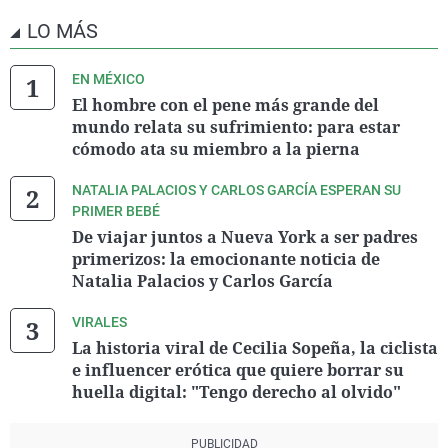
LO MÁS
EN MÉXICO
El hombre con el pene más grande del
mundo relata su sufrimiento: para estar
cómodo ata su miembro a la pierna
NATALIA PALACIOS Y CARLOS GARCÍA ESPERAN SU
PRIMER BEBÉ
De viajar juntos a Nueva York a ser padres
primerizos: la emocionante noticia de
Natalia Palacios y Carlos García
VIRALES
La historia viral de Cecilia Sopeña, la ciclista
e influencer erótica que quiere borrar su
huella digital: "Tengo derecho al olvido"