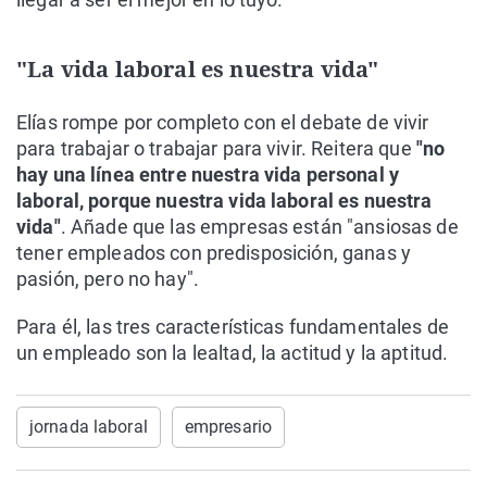
"La vida laboral es nuestra vida"
Elías rompe por completo con el debate de vivir
para trabajar o trabajar para vivir. Reitera que
"no
hay una línea entre nuestra vida personal y
laboral, porque nuestra vida laboral es nuestra
vida"
. Añade que las empresas están "ansiosas de
tener empleados con predisposición, ganas y
pasión, pero no hay".
Para él, las tres características fundamentales de
un empleado son la lealtad, la actitud y la aptitud.
jornada laboral
empresario