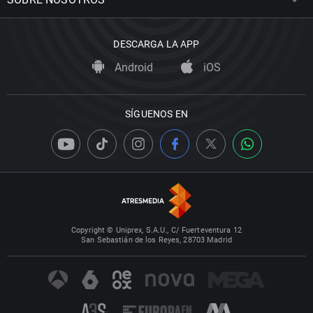
DESCARGA LA APP
Android
iOS
SÍGUENOS EN
Copyright © Uniprex, S.A.U., C/ Fuerteventura 12
San Sebastián de los Reyes, 28703 Madrid