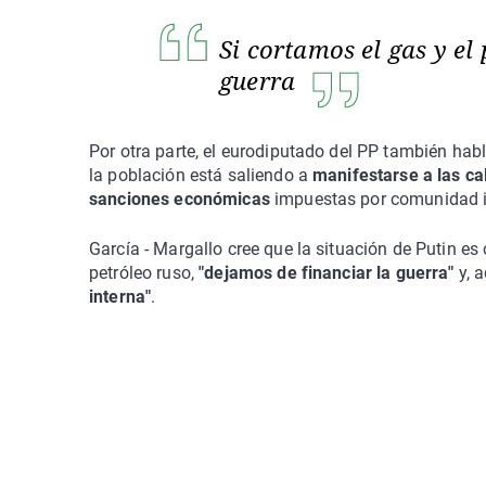
Si cortamos el gas y el
guerra
Por otra parte, el eurodiputado del PP también habl
la población está saliendo a
manifestarse a las ca
sanciones económicas
impuestas por comunidad in
García - Margallo cree que la situación de Putin es 
petróleo ruso,
"dejamos de financiar la guerra"
y, 
interna"
.