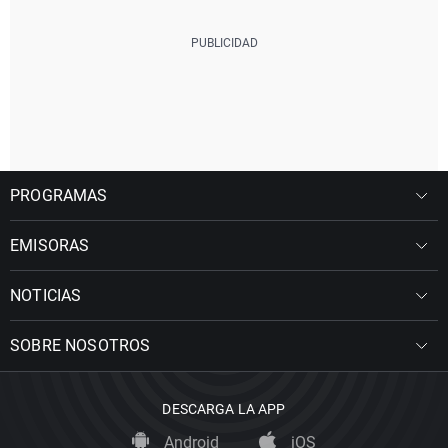
PROGRAMAS
EMISORAS
NOTICIAS
SOBRE NOSOTROS
DESCARGA LA APP
Android
iOS