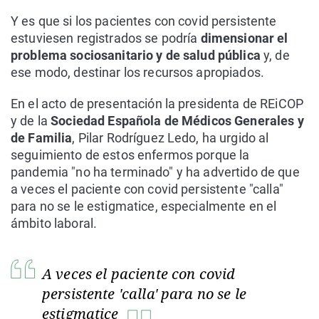
Y es que si los pacientes con covid persistente
estuviesen registrados se podría
dimensionar el
problema sociosanitario y de salud pública
y, de
ese modo, destinar los recursos apropiados.
En el acto de presentación la presidenta de REiCOP
y de la
Sociedad Española de Médicos Generales y
de Familia
, Pilar Rodríguez Ledo, ha urgido al
seguimiento de estos enfermos porque la
pandemia "no ha terminado" y ha advertido de que
a veces el paciente con covid persistente "calla"
para no se le estigmatice, especialmente en el
ámbito laboral.
A veces el paciente con covid
persistente 'calla' para no se le
estigmatice