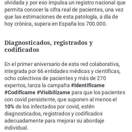
olvidada y por eso impulsa un registro nacional que
permita conocer la cifra real de pacientes, una vez
que las estimaciones de esta patología, a día de
hoy crónica, supera en España los 700.000.
Diagnosticados, registrados y
codificados
En el primer aniversario de esta red colaborativa,
integrada por 66 entidades médicas y científicas,
ocho colectivos de pacientes y más de 270
expertos, lanza la campaña
#Identifícame
#Codifícame #Visibilízame
para que los pacientes
con covid persistente, que suponen al menos el
10%
de los infectados por covid, estén
diagnosticados, registrados y codificados
adecuadamente para mejorar su abordaje
individual.