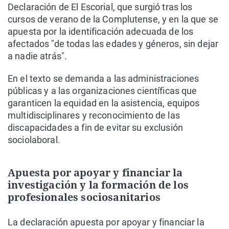
Declaración de El Escorial, que surgió tras los
cursos de verano de la Complutense, y en la que se
apuesta por la identificación adecuada de los
afectados "de todas las edades y géneros, sin dejar
a nadie atrás".
En el texto se demanda a las administraciones
públicas y a las organizaciones científicas que
garanticen la equidad en la asistencia, equipos
multidisciplinares y reconocimiento de las
discapacidades a fin de evitar su exclusión
sociolaboral.
Apuesta por apoyar y financiar la
investigación y la formación de los
profesionales sociosanitarios
La declaración apuesta por apoyar y financiar la