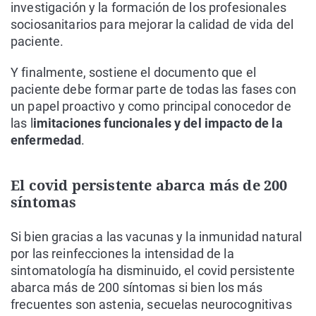
investigación y la formación de los profesionales
sociosanitarios para mejorar la calidad de vida del
paciente.
Y finalmente, sostiene el documento que el
paciente debe formar parte de todas las fases con
un papel proactivo y como principal conocedor de
las l
imitaciones funcionales y del impacto de la
enfermedad
.
El covid persistente abarca más de 200
síntomas
Si bien gracias a las vacunas y la inmunidad natural
por las reinfecciones la intensidad de la
sintomatología ha disminuido, el covid persistente
abarca más de 200 síntomas si bien los más
frecuentes son astenia, secuelas neurocognitivas