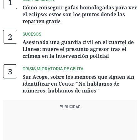
Cómo conseguir gafas homologadas para ver
el eclipse: estos son los puntos donde las
reparten gratis
SUCESOS
Asesinada una guardia civil en el cuartel de
Llanes: muere el presunto agresor tras el
crimen en la intervención policial
CRISIS MIGRATORIA DE CEUTA
Sur Acoge, sobre los menores que siguen sin
identificar en Ceuta: "No hablamos de
números, hablamos de niños"