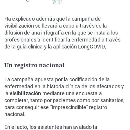
Ha explicado además que la campaña de
visibilización se llevará a cabo a través de la
difusión de una infografía en la que se insta a los
profesionales a identificar la enfermedad a través
de la guía clínica y la aplicación LongCOVID,
Un registro nacional
La campaña apuesta por la codificación de la
enfermedad en la historia clínica de los afectados y
la
visibilización
mediante una encuesta a
completar, tanto por pacientes como por sanitarios,
para conseguir ese "imprescindible" registro
nacional.
En el acto, los asistentes han avalado la