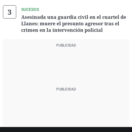
SUCESOS
Asesinada una guardia civil en el cuartel de
Llanes: muere el presunto agresor tras el
crimen en la intervención policial