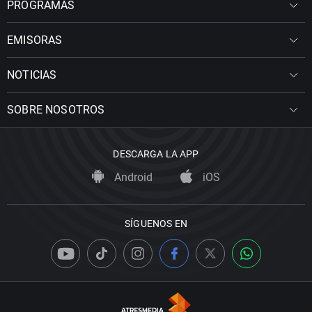
PROGRAMAS
EMISORAS
NOTICIAS
SOBRE NOSOTROS
DESCARGA LA APP
Android
iOS
SÍGUENOS EN