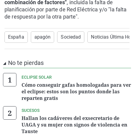
combinación de factores"
, incluida la falta de
planificación por parte de Red Eléctrica y/o "la falta
de respuesta por la otra parte".
España
apagón
Sociedad
Noticias Última Hor
No te pierdas
ECLIPSE SOLAR
Cómo conseguir gafas homologadas para ver
el eclipse: estos son los puntos donde las
reparten gratis
SUCESOS
Hallan los cadáveres del exsecretario de
UAGA y su mujer con signos de violencia en
Tauste