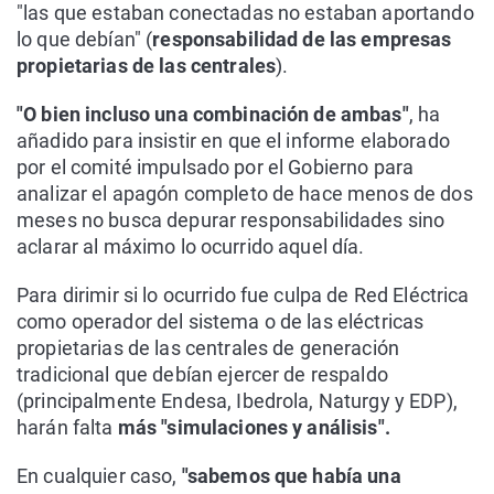
"las que estaban conectadas no estaban aportando
lo que debían" (
responsabilidad de las empresas
propietarias de las centrales
).
"O bien incluso una combinación de ambas"
, ha
añadido para insistir en que el informe elaborado
por el comité impulsado por el Gobierno para
analizar el apagón completo de hace menos de dos
meses no busca depurar responsabilidades sino
aclarar al máximo lo ocurrido aquel día.
Para dirimir si lo ocurrido fue culpa de Red Eléctrica
como operador del sistema o de las eléctricas
propietarias de las centrales de generación
tradicional que debían ejercer de respaldo
(principalmente Endesa, Ibedrola, Naturgy y EDP),
harán falta
más "simulaciones y análisis".
En cualquier caso,
"sabemos que había una