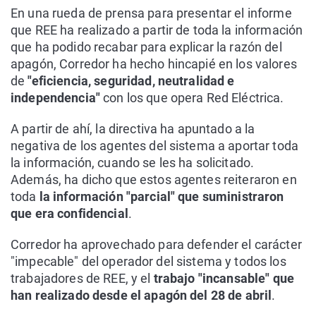
En una rueda de prensa para presentar el informe
que REE ha realizado a partir de toda la información
que ha podido recabar para explicar la razón del
apagón, Corredor ha hecho hincapié en los valores
de
"eficiencia, seguridad, neutralidad e
independencia"
con los que opera Red Eléctrica.
A partir de ahí, la directiva ha apuntado a la
negativa de los agentes del sistema a aportar toda
la información, cuando se les ha solicitado.
Además, ha dicho que estos agentes reiteraron en
toda
la información "parcial" que suministraron
que era confidencial
.
Corredor ha aprovechado para defender el carácter
"impecable" del operador del sistema y todos los
trabajadores de REE, y el
trabajo "incansable" que
han realizado desde el apagón del 28 de abril
.