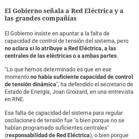
El Gobierno señala a Red Eléctrica y a
las grandes compañías
El Gobierno insiste en apuntar a la falta de
capacidad de control de tensión del sistema, pero
no aclara si lo atribuye a Red Eléctrica, a las
centrales de las eléctricas o a ambas partes
.
"Lo que hemos determinado es que en ese
momento
no había suficiente capacidad de control
de tensión dinámica
", ha defendido el secretario de
Estado de Energía, Joan Groizard, en una entrevista
en RNE.
Esa falta de capacidad del sistema para regular
oscilaciones de tensión fue "o bien porque no se
habían programado suficientes centrales"
(
responsabilidad de Red Eléctrica
), o bien porque