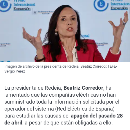
Imagen de archivo de la presidenta de Redeia, Beatriz Corredor. | EFE/
Sergio Pérez
La presidenta de Redeia,
Beatriz Corredor
, ha
lamentado que las compañías eléctricas no han
suministrado toda la información solicitada por el
operador del sistema (Red Eléctrica de España)
para estudiar las causas del
apagón del pasado 28
de abril
, a pesar de que están obligadas a ello.