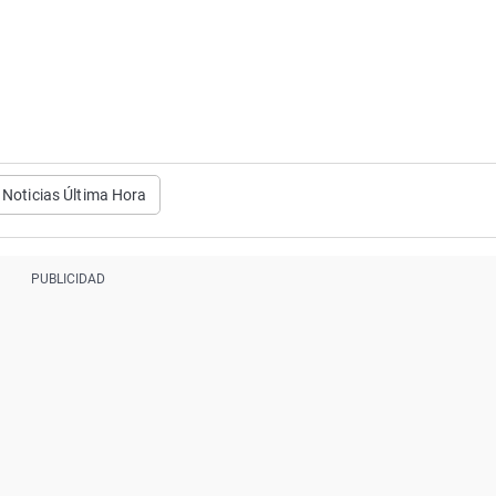
Noticias Última Hora