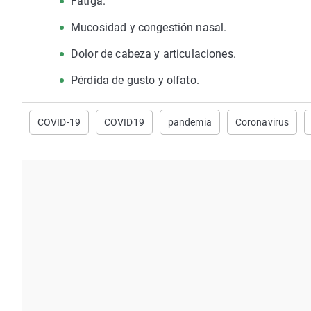
Fatiga.
Mucosidad y congestión nasal.
Dolor de cabeza y articulaciones.
Pérdida de gusto y olfato.
COVID-19
COVID19
pandemia
Coronavirus