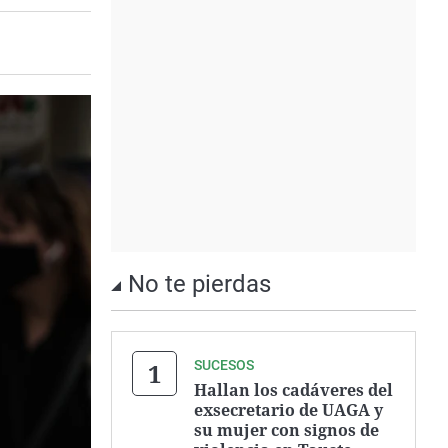
No te pierdas
SUCESOS
Hallan los cadáveres del
exsecretario de UAGA y
su mujer con signos de