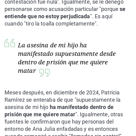
contestación fue nula". Igualmente, se le denegó
personarse como acusación particular "porque
se
entiende que no estoy perjudicada
". Es aquí
cuando "tiro la toalla completamente".
La asesina de mi hijo ha
manifestado supuestamente desde
dentro de prisión que me quiere
matar
Meses después, en diciembre de 2024, Patricia
Ramírez se enteraba de que "supuestamente la
asesina de mi hijo
ha manifestado dentro de
prisión que me quiere matar
". Igualmente, otras
fuentes le confirmaron que hay personas del
entorno de Ana Julia enfadadas y es entonces