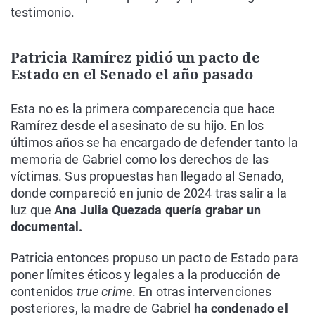
testimonio.
Patricia Ramírez pidió un pacto de
Estado en el Senado el año pasado
Esta no es la primera comparecencia que hace
Ramírez desde el asesinato de su hijo. En los
últimos años se ha encargado de defender tanto la
memoria de Gabriel como los derechos de las
víctimas. Sus propuestas han llegado al Senado,
donde compareció en junio de 2024 tras salir a la
luz que
Ana Julia Quezada quería grabar un
documental.
Patricia entonces propuso un pacto de Estado para
poner límites éticos y legales a la producción de
contenidos
true crime
. En otras intervenciones
posteriores, la madre de Gabriel
ha condenado el