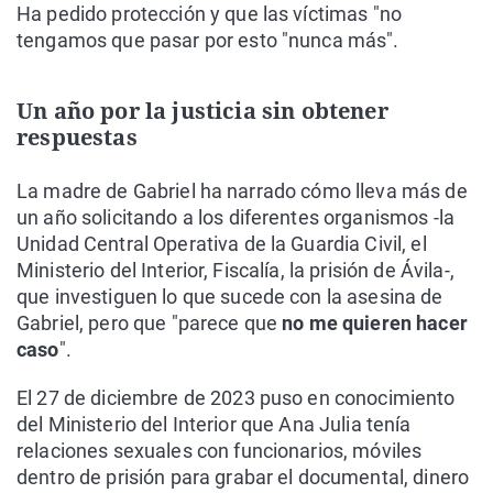
Ha pedido protección y que las víctimas "no
tengamos que pasar por esto "nunca más".
Un año por la justicia sin obtener
respuestas
La madre de Gabriel ha narrado cómo lleva más de
un año solicitando a los diferentes organismos -la
Unidad Central Operativa de la Guardia Civil, el
Ministerio del Interior, Fiscalía, la prisión de Ávila-,
que investiguen lo que sucede con la asesina de
Gabriel, pero que "parece que
no me quieren hacer
caso
".
El 27 de diciembre de 2023 puso en conocimiento
del Ministerio del Interior que Ana Julia tenía
relaciones sexuales con funcionarios, móviles
dentro de prisión para grabar el documental, dinero