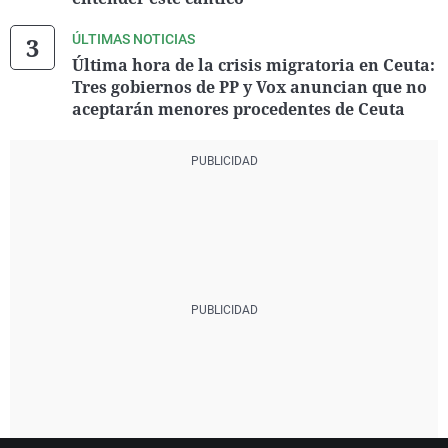
ÚLTIMAS NOTICIAS
Última hora de la crisis migratoria en Ceuta:
Tres gobiernos de PP y Vox anuncian que no
aceptarán menores procedentes de Ceuta