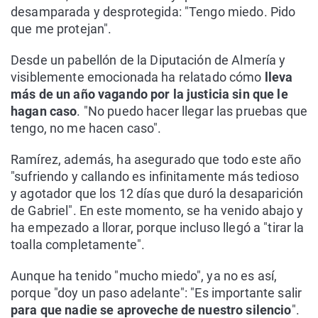
desamparada y desprotegida: "Tengo miedo. Pido
que me protejan".
Desde un pabellón de la Diputación de Almería y
visiblemente emocionada ha relatado cómo
lleva
más de un año vagando por la justicia sin que le
hagan caso
. "No puedo hacer llegar las pruebas que
tengo, no me hacen caso".
Ramírez, además, ha asegurado que todo este año
"sufriendo y callando es infinitamente más tedioso
y agotador que los 12 días que duró la desaparición
de Gabriel". En este momento, se ha venido abajo y
ha empezado a llorar, porque incluso llegó a "tirar la
toalla completamente".
Aunque ha tenido "mucho miedo", ya no es así,
porque "doy un paso adelante": "Es importante salir
para que nadie se aproveche de nuestro silencio
".