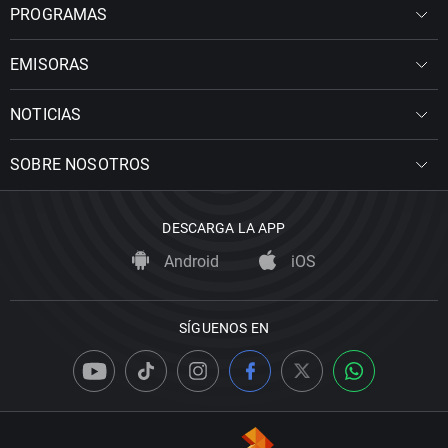
PROGRAMAS
EMISORAS
NOTICIAS
SOBRE NOSOTROS
DESCARGA LA APP
Android
iOS
SÍGUENOS EN