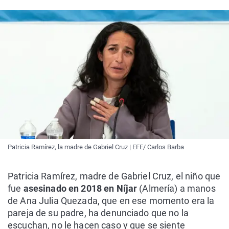
Patricia Ramírez, la madre de Gabriel Cruz | EFE/ Carlos Barba
Patricia Ramírez, madre de Gabriel Cruz, el niño que
fue
asesinado en 2018 en Níjar
(Almería) a manos
de Ana Julia Quezada, que en ese momento era la
pareja de su padre, ha denunciado que no la
escuchan, no le hacen caso y que se siente