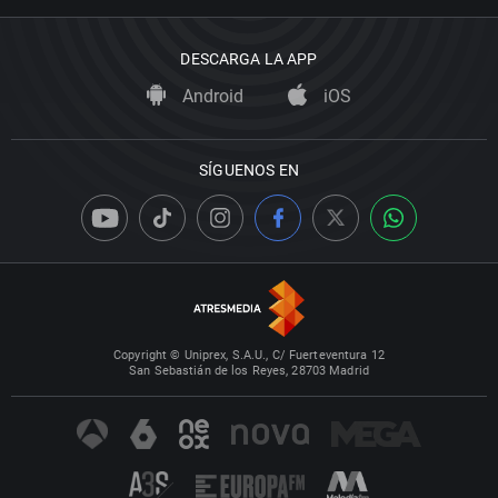
DESCARGA LA APP
Android
iOS
SÍGUENOS EN
Copyright © Uniprex, S.A.U., C/ Fuerteventura 12
San Sebastián de los Reyes, 28703 Madrid