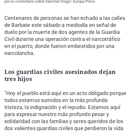
por su comentario sobre Sánchez Dragó | Europa Press
Centenares de personas se han echado a las calles
de Barbate este sábado a mediodía en señal de
duelo por la muerte de dos agentes de la Guardia
Civil durante una operación contra el narcotráfico
en el puerto, donde fueron embestidos por una
narcolancha.
Los guardias civiles asesinados dejan
tres hijos
"Hoy el pueblo está aquí en un acto obligado porque
todos estamos sumidos en la más profunda
tristeza, la indignación y el repudio. Estamos aquí
para expresar nuestro más profundo pesar y
solidaridad con las familias y seres queridos de los
dos valientes guardias civiles que perdieron la vida