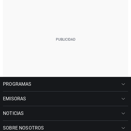
PROGRAMAS
EMISORAS
NOTICIAS
SOBRE NOSOTROS