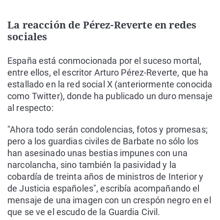
La reacción de Pérez-Reverte en redes
sociales
España está conmocionada por el suceso mortal,
entre ellos, el escritor Arturo Pérez-Reverte, que ha
estallado en la red social X (anteriormente conocida
como Twitter), donde ha publicado un duro mensaje
al respecto:
"Ahora todo serán condolencias, fotos y promesas;
pero a los guardias civiles de Barbate no sólo los
han asesinado unas bestias impunes con una
narcolancha, sino también la pasividad y la
cobardía de treinta años de ministros de Interior y
de Justicia españoles", escribía acompañando el
mensaje de una imagen con un crespón negro en el
que se ve el escudo de la Guardia Civil.