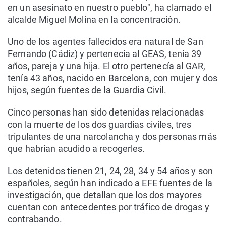
en un asesinato en nuestro pueblo", ha clamado el
alcalde Miguel Molina en la concentración.
Uno de los agentes fallecidos era natural de San
Fernando (Cádiz) y pertenecía al GEAS, tenía 39
años, pareja y una hija. El otro pertenecía al GAR,
tenía 43 años, nacido en Barcelona, con mujer y dos
hijos, según fuentes de la Guardia Civil.
Cinco personas han sido detenidas relacionadas
con la muerte de los dos guardias civiles, tres
tripulantes de una narcolancha y dos personas más
que habrían acudido a recogerles.
Los detenidos tienen 21, 24, 28, 34 y 54 años y son
españoles, según han indicado a EFE fuentes de la
investigación, que detallan que los dos mayores
cuentan con antecedentes por tráfico de drogas y
contrabando.