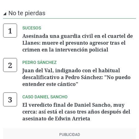
No te pierdas
SUCESOS
Asesinada una guardia civil en el cuartel de
Llanes: muere el presunto agresor tras el
crimen en la intervención policial
PEDRO SÁNCHEZ
Juan del Val, indignado con el habitual
descalificativo a Pedro Sánchez: "No puedo
entender este cántico"
CASO DANIEL SANCHO
El veredicto final de Daniel Sancho, muy
cerca: así está el caso tres años después del
asesinato de Edwin Arrieta