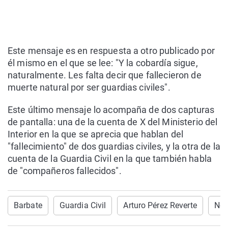
Este mensaje es en respuesta a otro publicado por
él mismo en el que se lee: "Y la cobardía sigue,
naturalmente. Les falta decir que fallecieron de
muerte natural por ser guardias civiles".
Este último mensaje lo acompaña de dos capturas
de pantalla: una de la cuenta de X del Ministerio del
Interior en la que se aprecia que hablan del
"fallecimiento" de dos guardias civiles, y la otra de la
cuenta de la Guardia Civil en la que también habla
de "compañeros fallecidos".
Barbate
Guardia Civil
Arturo Pérez Reverte
Not