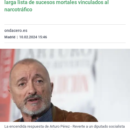
larga lista de sucesos mortales vinculados al
narcotráfico
ondacero.es
Madrid
|
10.02.2024 15:46
La encendida respuesta de Arturo Pérez - Reverte a un diputado socialista