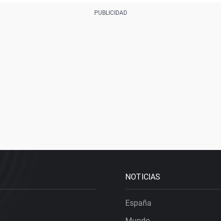
NOTICIAS
España
Mundo