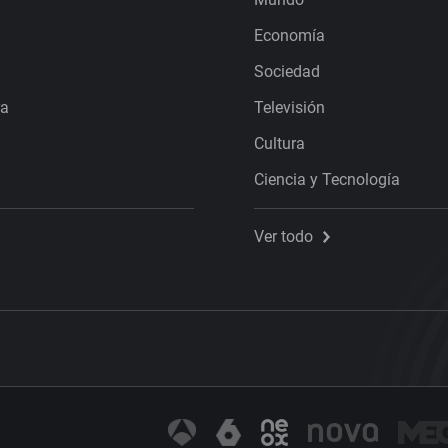
Economía
Sociedad
ra
Televisión
Cultura
Ciencia y Tecnología
Ver todo