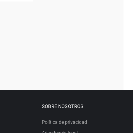
SOBRE NOSOTROS
Política de privacidad
Advertencia legal