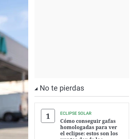
No te pierdas
ECLIPSE SOLAR
Cómo conseguir gafas
homologadas para ver
el eclipse: estos son los