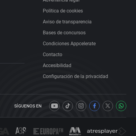
Política de cookies
Aviso de transparencia
Bases de concursos
Condiciones Appcelerate
Contacto
Accesibilidad
Configuración de la privacidad
SÍGUENOS EN