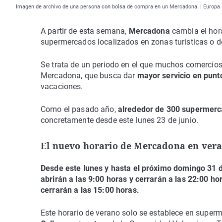
Imagen de archivo de una persona con bolsa de compra en un Mercadona. | Europa
A partir de esta semana,
Mercadona
cambia el hor
supermercados localizados en zonas turísticas o de
Se trata de un periodo en el que muchos comercios 
Mercadona, que busca dar
mayor servicio en punt
vacaciones.
Como el pasado año,
alrededor de 300 supermerc
concretamente desde este lunes 23 de junio.
El nuevo horario de Mercadona en ver
Desde este lunes y hasta el próximo domingo 31 
abrirán a las 9:00 horas y cerrarán a las 22:00 ho
cerrarán a las 15:00 horas.
Este horario de verano solo se establece en supe