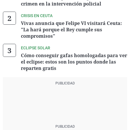
crimen en la intervención policial
CRISIS EN CEUTA
Vivas anuncia que Felipe VI visitará Ceuta:
"La hará porque el Rey cumple sus
compromisos"
ECLIPSE SOLAR
Cómo conseguir gafas homologadas para ver
el eclipse: estos son los puntos donde las
reparten gratis