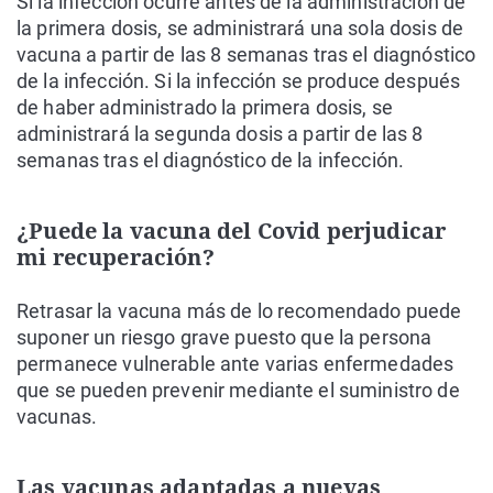
Si la infección ocurre antes de la administración de
la primera dosis, se administrará una sola dosis de
vacuna a partir de las 8 semanas tras el diagnóstico
de la infección. Si la infección se produce después
de haber administrado la primera dosis, se
administrará la segunda dosis a partir de las 8
semanas tras el diagnóstico de la infección.
¿Puede la vacuna del Covid perjudicar
mi recuperación?
Retrasar la vacuna más de lo recomendado puede
suponer un riesgo grave puesto que la persona
permanece vulnerable ante varias enfermedades
que se pueden prevenir mediante el suministro de
vacunas.
Las vacunas adaptadas a nuevas