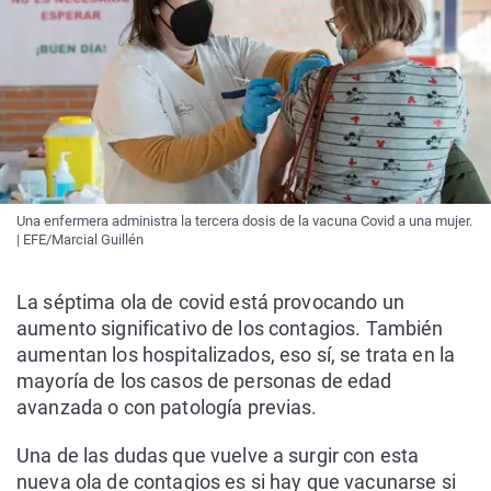
Una enfermera administra la tercera dosis de la vacuna Covid a una mujer.
| EFE/Marcial Guillén
La séptima ola de covid está provocando un
aumento significativo de los contagios. También
aumentan los hospitalizados, eso sí, se trata en la
mayoría de los casos de personas de edad
avanzada o con patología previas.
Una de las dudas que vuelve a surgir con esta
nueva ola de contagios es si hay que vacunarse si