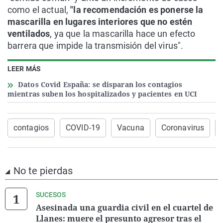
como el actual,
"la recomendación es ponerse la
mascarilla en lugares interiores que no estén
ventilados
, ya que la mascarilla hace un efecto
barrera que impide la transmisión del virus".
LEER MÁS
Datos Covid España: se disparan los contagios
mientras suben los hospitalizados y pacientes en UCI
contagios
COVID-19
Vacuna
Coronavirus
No te pierdas
SUCESOS
Asesinada una guardia civil en el cuartel de
Llanes: muere el presunto agresor tras el