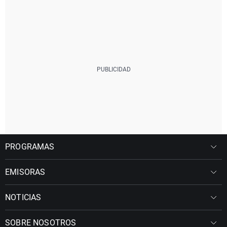
PROGRAMAS
EMISORAS
NOTICIAS
SOBRE NOSOTROS