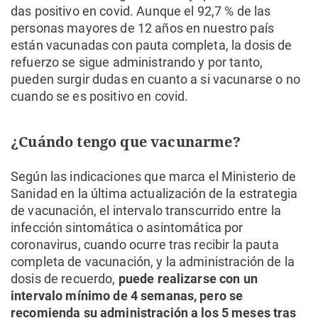
das positivo en covid. Aunque el 92,7 % de las
personas mayores de 12 años en nuestro país
están vacunadas con pauta completa, la dosis de
refuerzo se sigue administrando y por tanto,
pueden surgir dudas en cuanto a si vacunarse o no
cuando se es positivo en covid.
¿Cuándo tengo que vacunarme?
Según las indicaciones que marca el Ministerio de
Sanidad en la última actualización de la estrategia
de vacunación, el intervalo transcurrido entre la
infección sintomática o asintomática por
coronavirus, cuando ocurre tras recibir la pauta
completa de vacunación, y la administración de la
dosis de recuerdo,
puede realizarse con un
intervalo mínimo de 4 semanas, pero se
recomienda su administración a los 5 meses tras