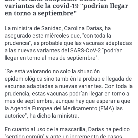
variantes de la covid-19 "podrían llegar
en torno a septiembre"
La ministra de Sanidad, Carolina Darias, ha
asegurado este miércoles que, "con toda la
prudencia", es probable que las vacunas adaptadas
a las nuevas variantes del SARS-CoV-2 "podrían
llegar en torno al mes de septiembre".
"Se está valorando no solo la situación
epidemiológica sino también la probable llegada de
vacunas adaptadas a nuevas variantes. Con toda la
prudencia, estas vacunas podrían llegar en torno al
mes de septiembre, aunque hay que esperar a que
la Agencia Europea del Medicamento (EMA) las
autorice", ha dicho la ministra.
En cuanto al uso de la mascarilla, Darias ha pedido
"sentido común" y ante un incremento de casos