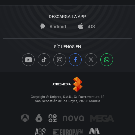
DESCARGA LA APP
Android
iOS
SÍGUENOS EN
Copyright © Uniprex, S.A.U., C/ Fuerteventura 12
San Sebastián de los Reyes, 28703 Madrid