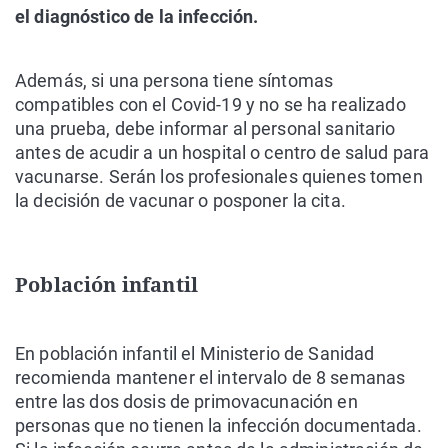
el diagnóstico de la infección.
Además, si una persona tiene síntomas
compatibles con el Covid-19 y no se ha realizado
una prueba, debe informar al personal sanitario
antes de acudir a un hospital o centro de salud para
vacunarse. Serán los profesionales quienes tomen
la decisión de vacunar o posponer la cita.
Población infantil
En población infantil el Ministerio de Sanidad
recomienda mantener el intervalo de 8 semanas
entre las dos dosis de primovacunación en
personas que no tienen la infección documentada.