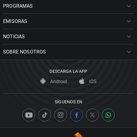
PROGRAMAS
EMISORAS
NOTICIAS
SOBRE NOSOTROS
DESCARGA LA APP
Android
iOS
SÍGUENOS EN