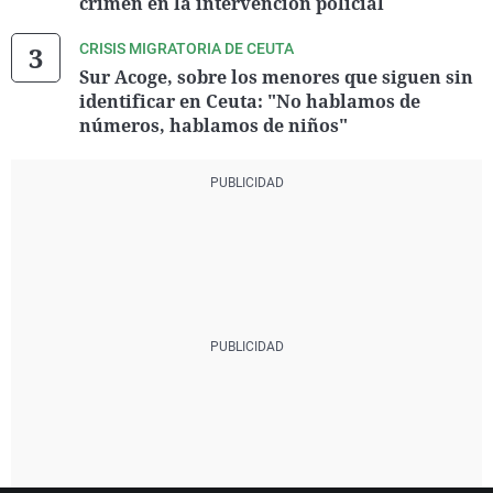
crimen en la intervención policial
CRISIS MIGRATORIA DE CEUTA
Sur Acoge, sobre los menores que siguen sin
identificar en Ceuta: "No hablamos de
números, hablamos de niños"