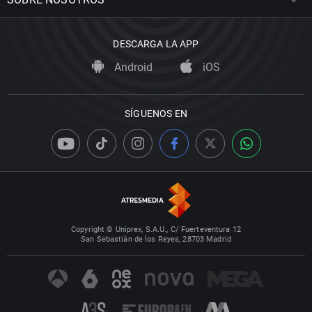
DESCARGA LA APP
Android
iOS
SÍGUENOS EN
Copyright © Uniprex, S.A.U., C/ Fuerteventura 12
San Sebastián de los Reyes, 28703 Madrid