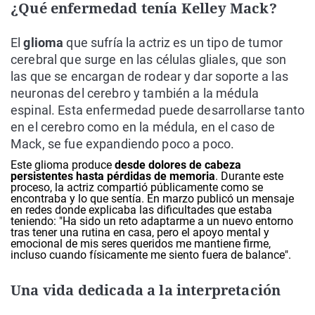
¿Qué enfermedad tenía Kelley Mack?
El
glioma
que sufría la actriz es un tipo de tumor
cerebral que surge en las células gliales, que son
las que se encargan de rodear y dar soporte a las
neuronas del cerebro y también a la médula
espinal. Esta enfermedad puede desarrollarse tanto
en el cerebro como en la médula, en el caso de
Mack, se fue expandiendo poco a poco.
Este glioma produce
desde dolores de cabeza
persistentes hasta pérdidas de memoria
. Durante este
proceso, la actriz compartió públicamente como se
encontraba y lo que sentía. En marzo publicó un mensaje
en redes donde explicaba las dificultades que estaba
teniendo: "Ha sido un reto adaptarme a un nuevo entorno
tras tener una rutina en casa, pero el apoyo mental y
emocional de mis seres queridos me mantiene firme,
incluso cuando físicamente me siento fuera de balance".
Una vida dedicada a la interpretación