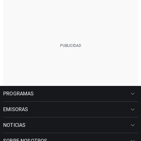
PROGRAMAS
EMISORAS
NOTICIAS
SOBRE NOSOTROS