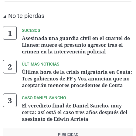
No te pierdas
SUCESOS
Asesinada una guardia civil en el cuartel de
Llanes: muere el presunto agresor tras el
crimen en la intervención policial
ÚLTIMAS NOTICIAS
Última hora de la crisis migratoria en Ceuta:
Tres gobiernos de PP y Vox anuncian que no
aceptarán menores procedentes de Ceuta
CASO DANIEL SANCHO
El veredicto final de Daniel Sancho, muy
cerca: así está el caso tres años después del
asesinato de Edwin Arrieta