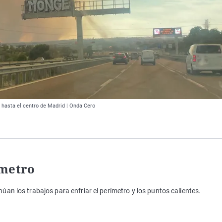
 hasta el centro de Madrid | Onda Cero
ímetro
núan los trabajos para enfriar el perímetro y los puntos calientes.