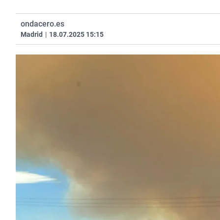
ondacero.es
Madrid
|
18.07.2025 15:15