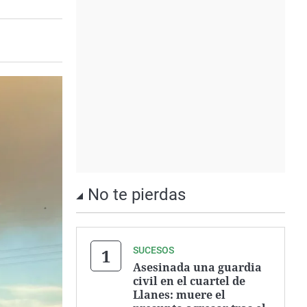
No te pierdas
SUCESOS
Asesinada una guardia
civil en el cuartel de
Llanes: muere el