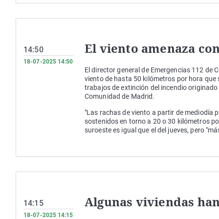
El viento amenaza con
14:50
18-07-2025 14:50
El director general de Emergencias 112 de 
viento de hasta 50 kilómetros por hora que 
trabajos de extinción del incendio originado 
Comunidad de Madrid.
"Las rachas de viento a partir de mediodía 
sostenidos en torno a 20 o 30 kilómetros p
suroeste es igual que el del jueves, pero "m
Algunas viviendas han
14:15
18-07-2025 14:15