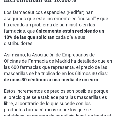
Los farmacéuticos españoles (Fedifar) han
asegurado que este incremento es "inusual" y que
ha creado un problema de suministro en las
farmacias, que
únicamente están recibiendo un
10% de las que solicitan
cada día a sus
distribuidores.
Asimismo, la Asociación de Empresarios de
Oficinas de Farmacia de Madrid ha detallado que en
las 600 farmacias que representa, el precio de las
mascarillas se ha triplicado en los últimos 30 días:
de unos 30 céntimos a una media de un euro
.
Estos incrementos de precios son posibles porque
el precio que se establece para las mascarillas es
libre, al contrario de lo que sucede con los
productos farmacéuticos sobre los que se
establece un margen de beneficio legal, de hasta el