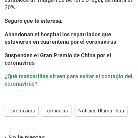
30%.
Seguro que te interesa:
Abandonan el hospital los repatriados que
estuvieron en cuarentena por el coronavirus
Suspenden el Gran Premio de China por el
coronavirus
¿Qué mascarillas sirven para evitar el contagio del
coronavirus?
Coronavirus
farmacias
Noticias Última Hora
No te pierdas