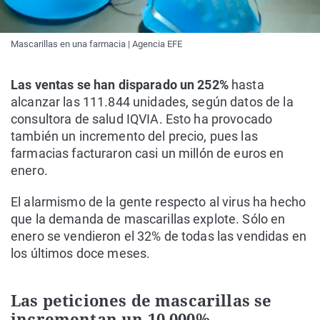
Mascarillas en una farmacia | Agencia EFE
Las ventas se han disparado un 252%
hasta
alcanzar las 111.844 unidades, según datos de la
consultora de salud IQVIA. Esto ha provocado
también un incremento del precio, pues las
farmacias facturaron casi un millón de euros en
enero.
El alarmismo de la gente respecto al virus ha hecho
que la demanda de mascarillas explote. Sólo en
enero se vendieron el 32% de todas las vendidas en
los últimos doce meses.
Las peticiones de mascarillas se
incrementan un 10.000%