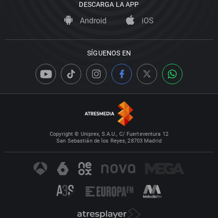
DESCARGA LA APP
Android
iOS
SÍGUENOS EN
Copyright © Uniprex, S.A.U., C/ Fuerteventura 12
San Sebastián de los Reyes, 28703 Madrid