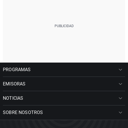
PROGRAMAS
EMISORAS
NOTICIAS
SOBRE NOSOTROS