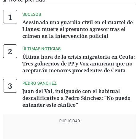
SUCESOS
Asesinada una guardia civil en el cuartel de
Llanes: muere el presunto agresor tras el
crimen en la intervención policial
ÚLTIMAS NOTICIAS
Última hora de la crisis migratoria en Ceuta:
Tres gobiernos de PP y Vox anuncian que no
aceptarán menores procedentes de Ceuta
PEDRO SÁNCHEZ
Juan del Val, indignado con el habitual
descalificativo a Pedro Sánchez: "No puedo
entender este cántico"