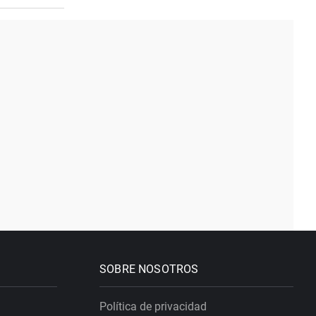
SOBRE NOSOTROS
Política de privacidad