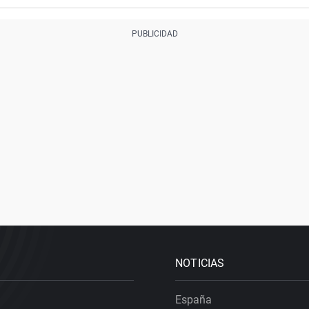
NOTICIAS
España