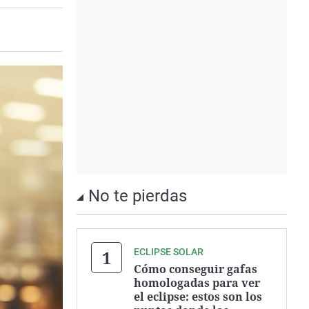
No te pierdas
ECLIPSE SOLAR
Cómo conseguir gafas
homologadas para ver
el eclipse: estos son los