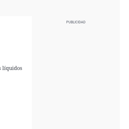
 líquidos