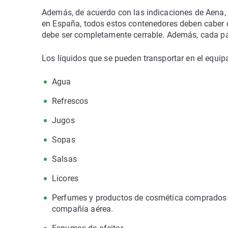
Además, de acuerdo con las indicaciones de Aena, 
en España, todos estos contenedores deben caber c
debe ser completamente cerrable. Además, cada pas
Los líquidos que se pueden transportar en el equip
Agua
Refrescos
Jugos
Sopas
Salsas
Licores
Perfumes y productos de cosmética comprados e
compañía aérea.