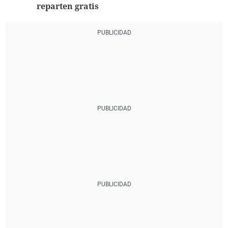
reparten gratis