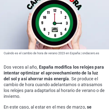
Cuándo es el cambio de hora de verano 2023 en España | ondacero.es
Dos veces al año,
España modifica los relojes para
intentar optimizar el aprovechamiento de la luz
del sol y así ahorrar más energía
. Se produce el
cambio de hora cuando adelantamos o atrasamos
los relojes para adaptarlos al horario de verano o de
invierno.
En este caso, al estar en el mes de marzo,
se