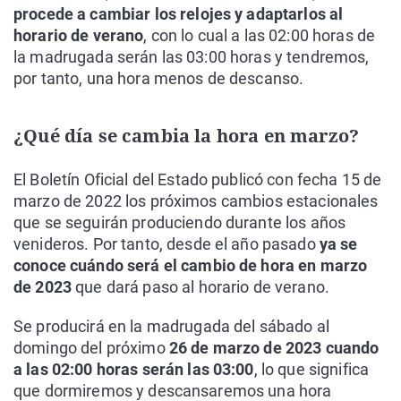
procede a cambiar los relojes y adaptarlos al
horario de verano
, con lo cual a las 02:00 horas de
la madrugada serán las 03:00 horas y tendremos,
por tanto, una hora menos de descanso.
¿Qué día se cambia la hora en marzo?
El Boletín Oficial del Estado publicó con fecha 15 de
marzo de 2022 los próximos cambios estacionales
que se seguirán produciendo durante los años
venideros. Por tanto, desde el año pasado
ya se
conoce cuándo será el cambio de hora en marzo
de 2023
que dará paso al horario de verano.
Se producirá en la madrugada del sábado al
domingo del próximo
26 de marzo de 2023 cuando
a las 02:00 horas serán las 03:00
, lo que significa
que dormiremos y descansaremos una hora