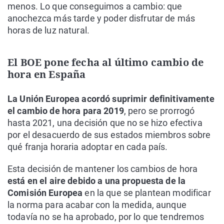
menos. Lo que conseguimos a cambio: que
anochezca más tarde y poder disfrutar de más
horas de luz natural.
El BOE pone fecha al último cambio de
hora en España
La Unión Europea acordó suprimir definitivamente
el cambio de hora para 2019
, pero se prorrogó
hasta 2021, una decisión que no se hizo efectiva
por el desacuerdo de sus estados miembros sobre
qué franja horaria adoptar en cada país.
Esta decisión de mantener los cambios de hora
está en el aire debido a una propuesta de la
Comisión Europea
en la que se plantean modificar
la norma para acabar con la medida, aunque
todavía no se ha aprobado, por lo que tendremos