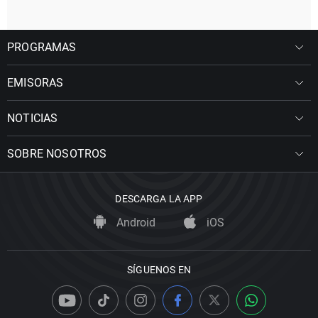
PROGRAMAS
EMISORAS
NOTICIAS
SOBRE NOSOTROS
DESCARGA LA APP
Android
iOS
SÍGUENOS EN