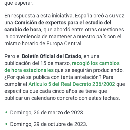
que esperar.
En respuesta a esta iniciativa, España creó a su vez
una
Comisión de expertos para el estudio del
cambio de hora
, que abordó entre otras cuestiones
la conveniencia de mantener a nuestro país con el
mismo horario de Europa Central.
Pero el
Boletín Oficial del Estado
, en una
publicación del 15 de marzo,
recogió los cambios
de hora estacionales
que se seguirán produciendo.
¿Por qué se publica con tanta antelación? Para
cumplir el
Artículo 5 del Real Decreto 236/2002
que
especifica que cada cinco años se tiene que
publicar un calendario concreto con estas fechas.
Domingo, 26 de marzo de 2023.
Domingo, 29 de octubre de 2023.