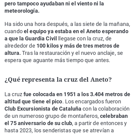
pero tampoco ayudaban ni el viento ni la
meteorología.
Ha sido una hora después, a las siete de la mañana,
cuando
el equipo ya estaba en el Aneto esperando
a que la Guardia Civil
llegase con la cruz, de
alrededor de
100 kilos y más de tres metros de
altura.
Tras la restauración y el nuevo anclaje, se
espera que aguante más tiempo que antes.
¿Qué representa la cruz del Aneto?
La cruz
fue colocada en 1951 a los 3.404 metros de
altitud que tiene el pico
. Los encargados fueron
Club Excursionista de Cataluña
con la colaboración
de un numeroso grupo de montañeros,
celebraban
el 75 aniversario de su club
, a partir de entonces y
hasta 2023, los senderistas que se atrevían a