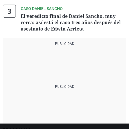
CASO DANIEL SANCHO
El veredicto final de Daniel Sancho, muy
cerca: así está el caso tres años después del
asesinato de Edwin Arrieta