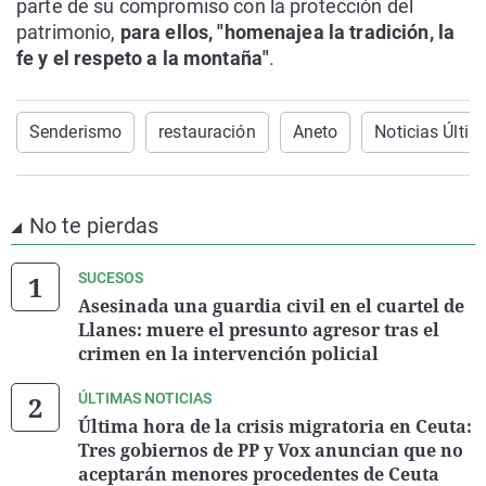
parte de su compromiso con la protección del
patrimonio,
para ellos, "homenajea la tradición, la
fe y el respeto a la montaña"
.
Senderismo
restauración
Aneto
Noticias Últi
No te pierdas
SUCESOS
Asesinada una guardia civil en el cuartel de
Llanes: muere el presunto agresor tras el
crimen en la intervención policial
ÚLTIMAS NOTICIAS
Última hora de la crisis migratoria en Ceuta:
Tres gobiernos de PP y Vox anuncian que no
aceptarán menores procedentes de Ceuta