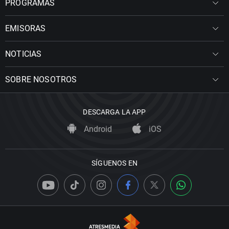
PROGRAMAS
EMISORAS
NOTICIAS
SOBRE NOSOTROS
DESCARGA LA APP
Android
iOS
SÍGUENOS EN