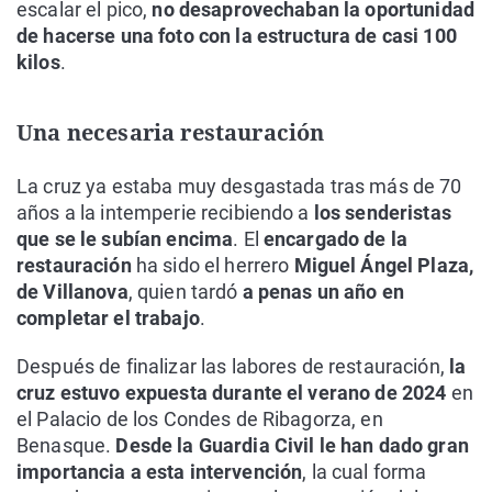
escalar el pico,
no desaprovechaban la oportunidad
de hacerse una foto con la estructura de casi 100
kilos
.
Una necesaria restauración
La cruz ya estaba muy desgastada tras más de 70
años a la intemperie recibiendo a
los senderistas
que se le subían encima
. El
encargado de la
restauración
ha sido el herrero
Miguel Ángel Plaza,
de Villanova
, quien tardó
a penas un año en
completar el trabajo
.
Después de finalizar las labores de restauración,
la
cruz estuvo expuesta durante el verano de 2024
en
el Palacio de los Condes de Ribagorza, en
Benasque.
Desde la Guardia Civil le han dado gran
importancia a esta intervención
, la cual forma