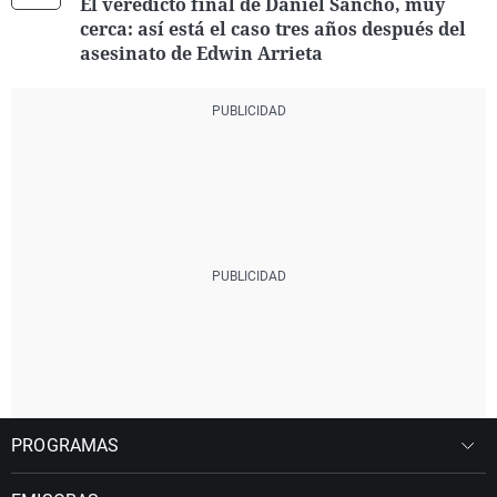
El veredicto final de Daniel Sancho, muy
cerca: así está el caso tres años después del
asesinato de Edwin Arrieta
PROGRAMAS