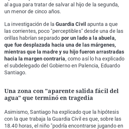
al agua para tratar de salvar al hijo de la segunda,
un menor de cinco años.
La investigación de la
Guardia Civil
apunta a que
las corrientes, poco "perceptibles" desde una de las
orillas habrían separado
por un lado a la abuela,
que fue desplazada hacia una de las márgenes,
mientras que la madre y su hijo fueron arrastradas
hacia la margen contraria
, como así lo ha explicado
el subdelegado del Gobierno en Palencia, Eduardo
Santiago.
Una zona con "aparente salida fácil del
agua" que terminó en tragedia
Asimismo, Santiago ha explicado que la hipótesis
con la que trabaja la Guardia Civil es que, sobre las
18.40 horas, el niño "podría encontrarse jugando en