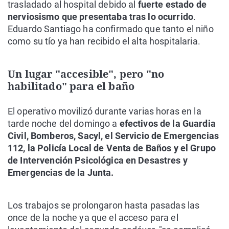
trasladado al hospital debido al
fuerte estado de
nerviosismo que presentaba tras lo ocurrido
.
Eduardo Santiago ha confirmado que tanto el niño
como su tío ya han recibido el alta hospitalaria.
Un lugar "accesible", pero "no
habilitado" para el baño
El operativo movilizó durante varias horas en la
tarde noche del domingo a
efectivos de la Guardia
Civil, Bomberos, Sacyl, el Servicio de Emergencias
112, la Policía Local de Venta de Baños y el Grupo
de Intervención Psicológica en Desastres y
Emergencias de la Junta.
Los trabajos se prolongaron hasta pasadas las
once de la noche ya que el acceso para el