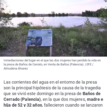
Inmediaciones del lugar en el que las dos mujeres han perdido la vida en
la presa de Baños de Cerrato, en Venta de Baños (Palencia). | EFE /
Almudena Álvarez
Las corrientes del agua en el entorno de la presa
son la principal hipótesis de la causa de la tragedia
que se vivió este domingo en la presa de
Baños de
Cerrado (Palencia)
, en la que dos mujeres,
madre e
hija de 52 y 32 años
, fallecieron cuando se lanzaron