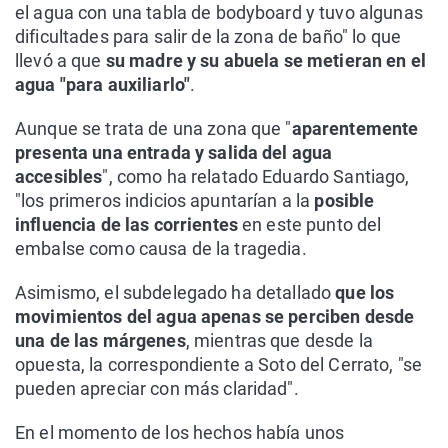
el agua con una tabla de bodyboard y tuvo algunas
dificultades para salir de la zona de baño" lo que
llevó a que
su madre y su abuela se metieran en el
agua "para auxiliarlo"
.
Aunque se trata de una zona que "
aparentemente
presenta una entrada y salida del agua
accesibles
", como ha relatado Eduardo Santiago,
"los primeros indicios apuntarían a la
posible
influencia de las corrientes
en este punto del
embalse como causa de la tragedia.
Asimismo, el subdelegado ha detallado
que los
movimientos del agua apenas se perciben desde
una de las márgenes
, mientras que desde la
opuesta, la correspondiente a Soto del Cerrato, "se
pueden apreciar con más claridad".
En el momento de los hechos había unos