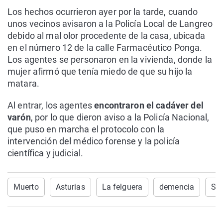
Los hechos ocurrieron ayer por la tarde, cuando
unos vecinos avisaron a la Policía Local de Langreo
debido al mal olor procedente de la casa, ubicada
en el número 12 de la calle Farmacéutico Ponga.
Los agentes se personaron en la vivienda, donde la
mujer afirmó que tenía miedo de que su hijo la
matara.
Al entrar, los agentes
encontraron el cadáver del
varón
, por lo que dieron aviso a la Policía Nacional,
que puso en marcha el protocolo con la
intervención del médico forense y la policía
científica y judicial.
Muerto
Asturias
La felguera
demencia
So