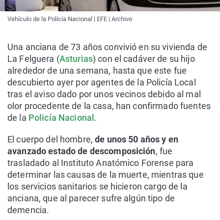
Vehículo de la Policía Nacional | EFE | Archivo
Una anciana de 73 años convivió en su vivienda de
La Felguera (
Asturias
) con el cadáver de su hijo
alrededor de una semana, hasta que este fue
descubierto ayer por agentes de la Policía Local
tras el aviso dado por unos vecinos debido al mal
olor procedente de la casa, han confirmado fuentes
de la
Policía Nacional.
El cuerpo del hombre,
de unos 50 años y en
avanzado estado de descomposición
, fue
trasladado al Instituto Anatómico Forense para
determinar las causas de la muerte, mientras que
los servicios sanitarios se hicieron cargo de la
anciana, que al parecer sufre algún tipo de
demencia.