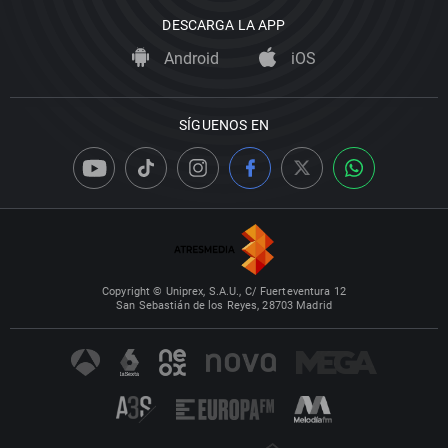
DESCARGA LA APP
Android
iOS
SÍGUENOS EN
Copyright © Uniprex, S.A.U., C/ Fuerteventura 12
San Sebastián de los Reyes, 28703 Madrid