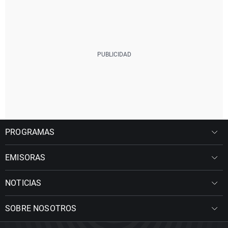
PROGRAMAS
EMISORAS
NOTICIAS
SOBRE NOSOTROS