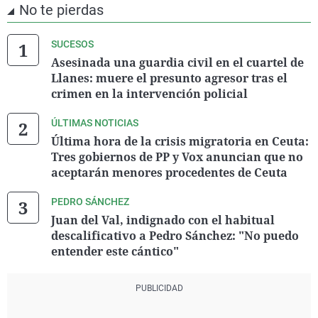
No te pierdas
SUCESOS
Asesinada una guardia civil en el cuartel de
Llanes: muere el presunto agresor tras el
crimen en la intervención policial
ÚLTIMAS NOTICIAS
Última hora de la crisis migratoria en Ceuta:
Tres gobiernos de PP y Vox anuncian que no
aceptarán menores procedentes de Ceuta
PEDRO SÁNCHEZ
Juan del Val, indignado con el habitual
descalificativo a Pedro Sánchez: "No puedo
entender este cántico"