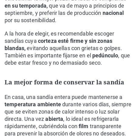
en su temporada,
que va de mayo a principios de
septiembre, y preferir las de producción
nacional
por su sostenibilidad.
A la hora de elegir, es recomendable escoger
sandías cuya
corteza esté firme y sin zonas
blandas,
evitando aquellas con grietas o golpes.
También es importante fijarse en el
pedúnculo
, que
debe estar fresco y no demasiado seco.
La mejor forma de conservar la sandía
En casa, una sandía entera puede mantenerse a
temperatura ambiente
durante varios días, siempre
que se eviten zonas de calor intenso o luz solar
directa. Una vez
abierta
, lo ideal es refrigerarla
rápidamente, cubriéndola con
film
transparente
para prevenir la absorción de olores no deseados.