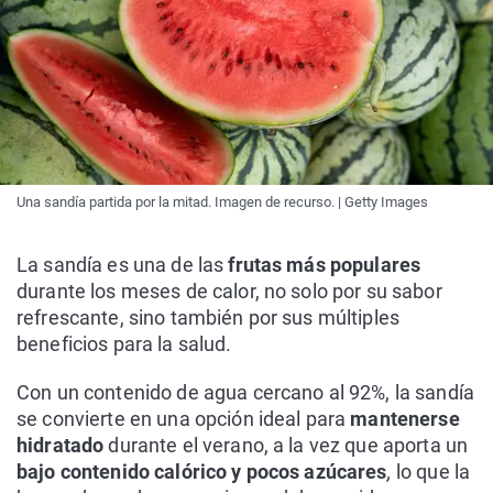
Una sandía partida por la mitad. Imagen de recurso. | Getty Images
La sandía es una de las
frutas más populares
durante los meses de calor, no solo por su sabor
refrescante, sino también por sus múltiples
beneficios para la salud.
Con un contenido de agua cercano al 92%, la sandía
se convierte en una opción ideal para
mantenerse
hidratado
durante el verano, a la vez que aporta un
bajo contenido calórico y pocos azúcares
,
lo que la