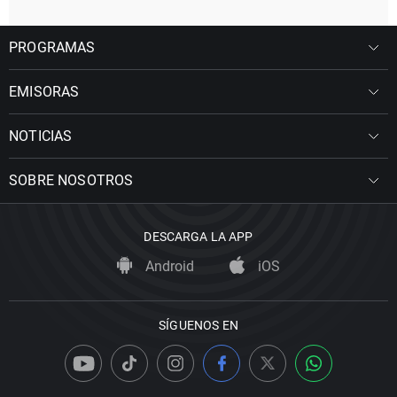
PROGRAMAS
EMISORAS
NOTICIAS
SOBRE NOSOTROS
DESCARGA LA APP
Android
iOS
SÍGUENOS EN