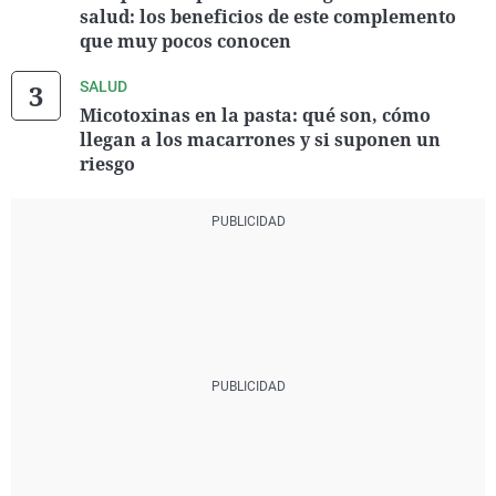
salud: los beneficios de este complemento
que muy pocos conocen
SALUD
Micotoxinas en la pasta: qué son, cómo
llegan a los macarrones y si suponen un
riesgo