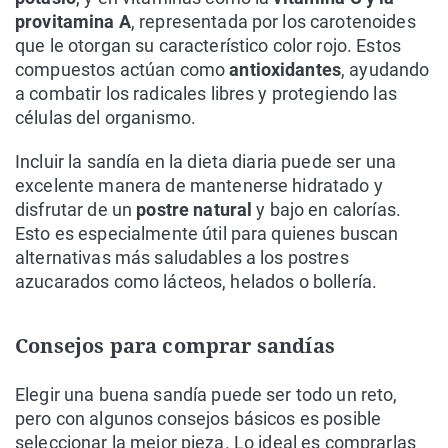
provitamina A
, representada por los carotenoides
que le otorgan su característico color rojo. Estos
compuestos actúan como
antioxidantes
, ayudando
a combatir los radicales libres y protegiendo las
células del organismo.
Incluir la sandía en la dieta diaria puede ser una
excelente manera de mantenerse hidratado y
disfrutar de un
postre natural
y bajo en calorías.
Esto es especialmente útil para quienes buscan
alternativas más saludables a los postres
azucarados como lácteos, helados o bollería.
Consejos para comprar sandías
Elegir una buena sandía puede ser todo un reto,
pero con algunos consejos básicos es posible
seleccionar la mejor pieza. Lo ideal es comprarlas