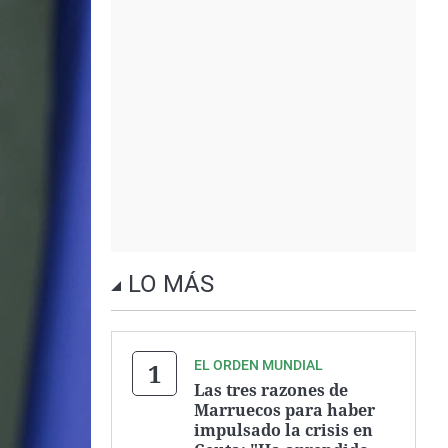
LO MÁS
EL ORDEN MUNDIAL
Las tres razones de
Marruecos para haber
impulsado la crisis en