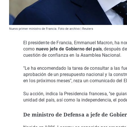
Nuevo primer ministro de Francia. Foto de archivo | Reuters
El presidente de Francia, Emmanuel Macron, ha no
como
nuevo jefe de Gobierno del país
, después de
cuestión de confianza en la Asamblea Nacional.
"Le ha encomendado la tarea de consultar a las fue
aprobación de un presupuesto nacional y la constr
en los próximos meses", reza un comunicado del El
Su acción, indica la Presidencia francesa, "se guiar
unidad del país, así como la independencia, el poder
De ministro de Defensa a jefe de Gobie