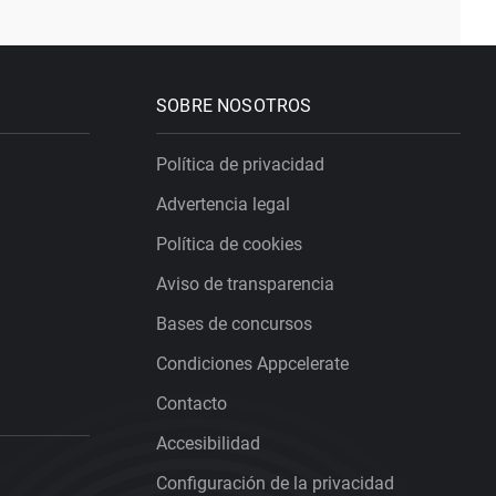
SOBRE NOSOTROS
Política de privacidad
Advertencia legal
Política de cookies
Aviso de transparencia
Bases de concursos
Condiciones Appcelerate
Contacto
Accesibilidad
Configuración de la privacidad