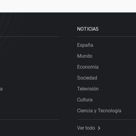
NOTICIAS
España
Mundo
Economía
Sociedad
ra
Televisión
Cultura
Ciencia y Tecnología
Ver todo