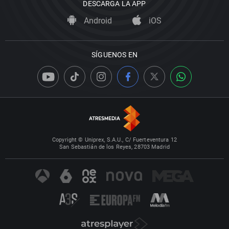
DESCARGA LA APP
Android
iOS
SÍGUENOS EN
Copyright © Uniprex, S.A.U., C/ Fuerteventura 12
San Sebastián de los Reyes, 28703 Madrid