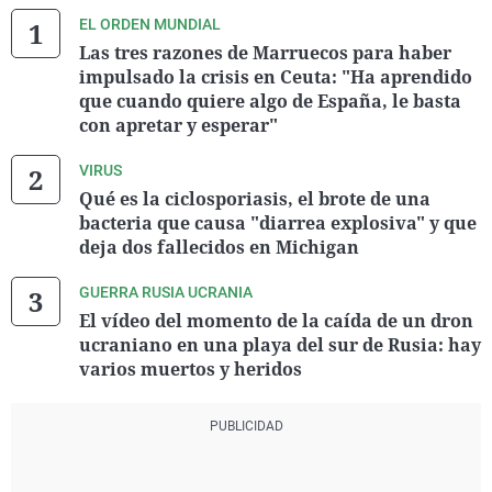
EL ORDEN MUNDIAL
Las tres razones de Marruecos para haber
impulsado la crisis en Ceuta: "Ha aprendido
que cuando quiere algo de España, le basta
con apretar y esperar"
VIRUS
Qué es la ciclosporiasis, el brote de una
bacteria que causa "diarrea explosiva" y que
deja dos fallecidos en Michigan
GUERRA RUSIA UCRANIA
El vídeo del momento de la caída de un dron
ucraniano en una playa del sur de Rusia: hay
varios muertos y heridos