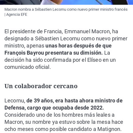
Macron nombra a Sébastien Lecornu como nuevo primer ministro francés
| Agencia EFE
El presidente de Francia, Emmanuel Macron, ha
designado a Sébastien Lecornu como nuevo primer
ministro, apenas
unas horas después de que
François Bayrou presentara su dimisión.
La
decisión ha sido confirmada por el Elíseo en un
comunicado oficial.
Un colaborador cercano
Lecornu,
de 39 años, era hasta ahora ministro de
Defensa, cargo que ocupaba desde 2022.
Considerado uno de los hombres más leales a
Macron, su nombre ya estuvo sobre la mesa hace
ocho meses como posible candidato a Matignon.