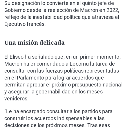
Su designación lo convierte en el quinto jefe de
Gobierno desde la reelección de Macron en 2022,
reflejo de la inestabilidad política que atraviesa el
Ejecutivo francés.
Una misión delicada
El Elíseo ha señalado que, en un primer momento,
Macron ha encomendado a Lecornu la tarea de
consultar con las fuerzas políticas representadas
en el Parlamento para lograr acuerdos que
permitan aprobar el próximo presupuesto nacional
y asegurar la gobernabilidad en los meses
venideros.
“Le ha encargado consultar a los partidos para
construir los acuerdos indispensables a las
decisiones de los próximos meses. Tras esas