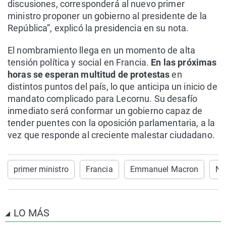
discusiones, corresponderá al nuevo primer
ministro proponer un gobierno al presidente de la
República”, explicó la presidencia en su nota.
El nombramiento llega en un momento de alta
tensión política y social en Francia.
En las próximas
horas se esperan multitud de protestas
en
distintos puntos del país, lo que anticipa un inicio de
mandato complicado para Lecornu. Su desafío
inmediato será conformar un gobierno capaz de
tender puentes con la oposición parlamentaria, a la
vez que responde al creciente malestar ciudadano.
primer ministro
Francia
Emmanuel Macron
No
LO MÁS