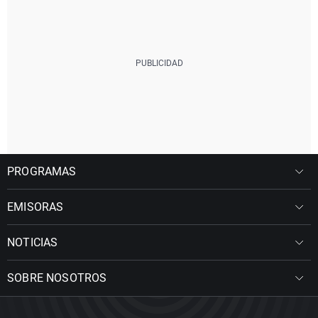
PROGRAMAS
EMISORAS
NOTICIAS
SOBRE NOSOTROS