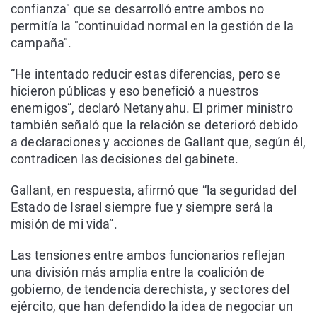
confianza" que se desarrolló entre ambos no
permitía la "continuidad normal en la gestión de la
campaña".
“He intentado reducir estas diferencias, pero se
hicieron públicas y eso benefició a nuestros
enemigos”, declaró Netanyahu. El primer ministro
también señaló que la relación se deterioró debido
a declaraciones y acciones de Gallant que, según él,
contradicen las decisiones del gabinete.
Gallant, en respuesta, afirmó que “la seguridad del
Estado de Israel siempre fue y siempre será la
misión de mi vida”.
Las tensiones entre ambos funcionarios reflejan
una división más amplia entre la coalición de
gobierno, de tendencia derechista, y sectores del
ejército, que han defendido la idea de negociar un