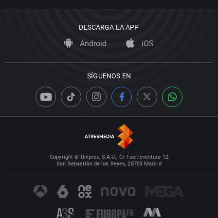
DESCARGA LA APP
Android
iOS
SÍGUENOS EN
Copyright © Uniprex, S.A.U., C/ Fuerteventura 12
San Sebastián de los Reyes, 28703 Madrid