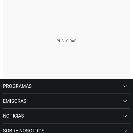
PROGRAMAS
EMISORAS
NOTICIAS
SOBRE NOSOTROS