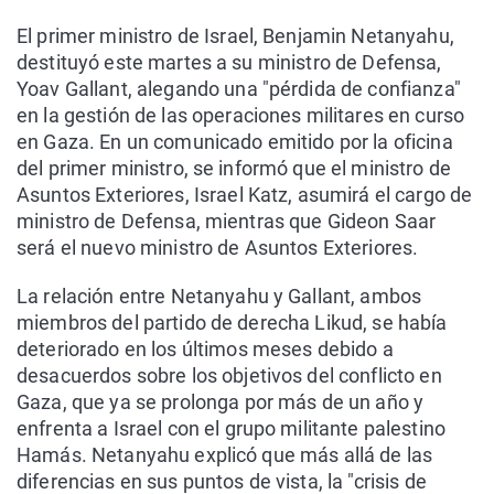
El primer ministro de Israel, Benjamin Netanyahu,
destituyó este martes a su ministro de Defensa,
Yoav Gallant, alegando una "pérdida de confianza"
en la gestión de las operaciones militares en curso
en Gaza. En un comunicado emitido por la oficina
del primer ministro, se informó que el ministro de
Asuntos Exteriores, Israel Katz, asumirá el cargo de
ministro de Defensa, mientras que Gideon Saar
será el nuevo ministro de Asuntos Exteriores.
La relación entre Netanyahu y Gallant, ambos
miembros del partido de derecha Likud, se había
deteriorado en los últimos meses debido a
desacuerdos sobre los objetivos del conflicto en
Gaza, que ya se prolonga por más de un año y
enfrenta a Israel con el grupo militante palestino
Hamás. Netanyahu explicó que más allá de las
diferencias en sus puntos de vista, la "crisis de