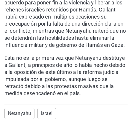
acuerdo para poner fin a la violencia y liberar a los
rehenes israelíes retenidos por Hamás. Gallant
había expresado en múltiples ocasiones su
preocupación por la falta de una dirección clara en
el conflicto, mientras que Netanyahu reiteró que no
se detendrán las hostilidades hasta eliminar la
influencia militar y de gobierno de Hamás en Gaza.
Esta no es la primera vez que Netanyahu destituye
a Gallant; a principios de año lo había hecho debido
a la oposición de este último a la reforma judicial
impulsada por el gobierno, aunque luego se
retractó debido a las protestas masivas que la
medida desencadenó en el país.
Netanyahu
Israel