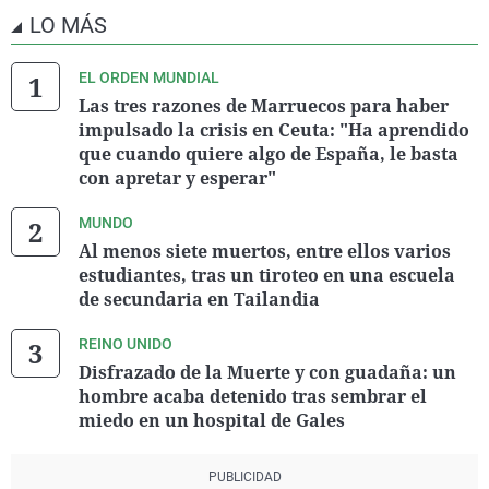
LO MÁS
EL ORDEN MUNDIAL
Las tres razones de Marruecos para haber
impulsado la crisis en Ceuta: "Ha aprendido
que cuando quiere algo de España, le basta
con apretar y esperar"
MUNDO
Al menos siete muertos, entre ellos varios
estudiantes, tras un tiroteo en una escuela
de secundaria en Tailandia
REINO UNIDO
Disfrazado de la Muerte y con guadaña: un
hombre acaba detenido tras sembrar el
miedo en un hospital de Gales