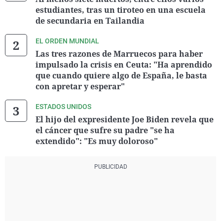
estudiantes, tras un tiroteo en una escuela
de secundaria en Tailandia
EL ORDEN MUNDIAL
Las tres razones de Marruecos para haber
impulsado la crisis en Ceuta: "Ha aprendido
que cuando quiere algo de España, le basta
con apretar y esperar"
ESTADOS UNIDOS
El hijo del expresidente Joe Biden revela que
el cáncer que sufre su padre "se ha
extendido": "Es muy doloroso"