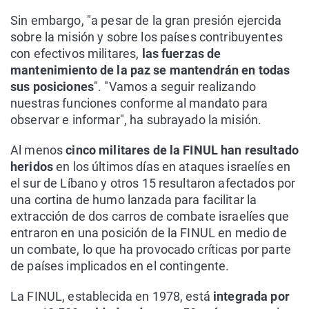
Sin embargo, "a pesar de la gran presión ejercida
sobre la misión y sobre los países contribuyentes
con efectivos militares,
las fuerzas de
mantenimiento de la paz se mantendrán en todas
sus posiciones
". "Vamos a seguir realizando
nuestras funciones conforme al mandato para
observar e informar", ha subrayado la misión.
Al menos
cinco militares de la FINUL han resultado
heridos
en los últimos días en ataques israelíes en
el sur de Líbano y otros 15 resultaron afectados por
una cortina de humo lanzada para facilitar la
extracción de dos carros de combate israelíes que
entraron en una posición de la FINUL en medio de
un combate, lo que ha provocado críticas por parte
de países implicados en el contingente.
La FINUL, establecida en 1978, está
integrada por