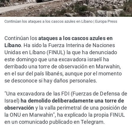
Continúan los ataques a los cascos azules en Líbano | Europa Press
Continúan los
ataques a los cascos azules en
Líbano
. Ha sido la Fuerza Interina de Naciones
Unidas en Líbano (FINUL) la que ha denunciado
este domingo que una excavadora israelí ha
derribado una torre de observación en Marwahin,
en el sur del país libanés, aunque por el momento
se desconoce si hay daños personales.
"Una excavadora de las FDI (Fuerzas de Defensa de
Israel)
ha demolido deliberadamente una torre de
observación
y la valla perimetral de una posición de
la ONU en Marwahin", ha explicado la propia FINUL
en un comunicado publicado en Telegram.