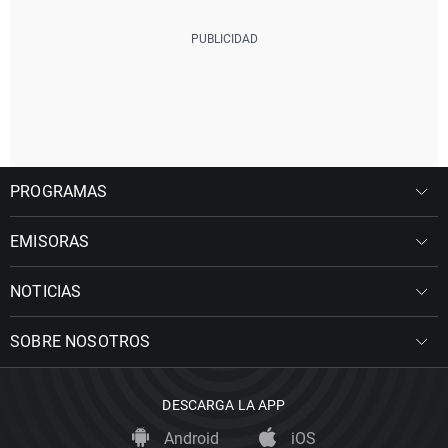
PROGRAMAS
EMISORAS
NOTICIAS
SOBRE NOSOTROS
DESCARGA LA APP
Android
iOS