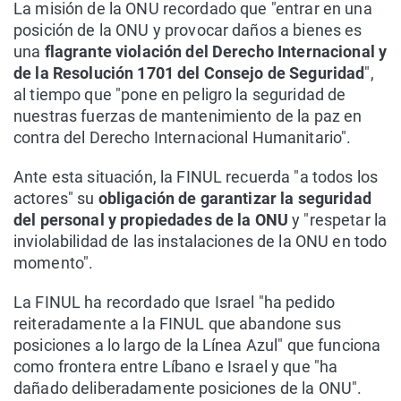
La misión de la ONU recordado que "entrar en una
posición de la ONU y provocar daños a bienes es
una
flagrante violación del Derecho Internacional y
de la Resolución 1701 del Consejo de Seguridad
",
al tiempo que "pone en peligro la seguridad de
nuestras fuerzas de mantenimiento de la paz en
contra del Derecho Internacional Humanitario".
Ante esta situación, la FINUL recuerda "a todos los
actores" su
obligación de garantizar la seguridad
del personal y propiedades de la ONU
y "respetar la
inviolabilidad de las instalaciones de la ONU en todo
momento".
La FINUL ha recordado que Israel "ha pedido
reiteradamente a la FINUL que abandone sus
posiciones a lo largo de la Línea Azul" que funciona
como frontera entre Líbano e Israel y que "ha
dañado deliberadamente posiciones de la ONU".