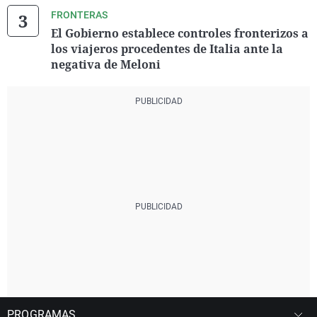
FRONTERAS
El Gobierno establece controles fronterizos a
los viajeros procedentes de Italia ante la
negativa de Meloni
PROGRAMAS