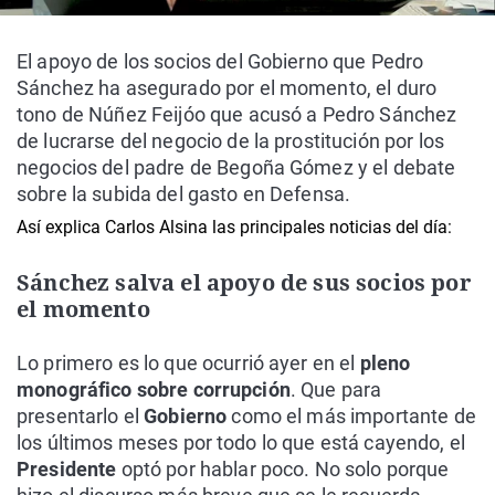
El apoyo de los socios del Gobierno que Pedro
Sánchez ha asegurado por el momento, el duro
tono de Núñez Feijóo que acusó a Pedro Sánchez
de lucrarse del negocio de la prostitución por los
negocios del padre de Begoña Gómez y el debate
sobre la subida del gasto en Defensa.
Así explica Carlos Alsina las principales noticias del día:
Sánchez salva el apoyo de sus socios por
el momento
Lo primero es lo que ocurrió ayer en el
pleno
monográfico sobre corrupción
. Que para
presentarlo el
Gobierno
como el más importante de
los últimos meses por todo lo que está cayendo, el
Presidente
optó por hablar poco. No solo porque