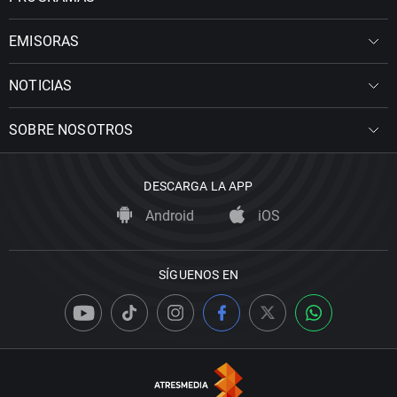
EMISORAS
NOTICIAS
SOBRE NOSOTROS
DESCARGA LA APP
Android
iOS
SÍGUENOS EN