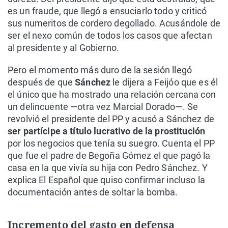
es un fraude, que llegó a ensuciarlo todo y criticó
sus numeritos de cordero degollado. Acusándole de
ser el nexo común de todos los casos que afectan
al presidente y al Gobierno.
Pero el momento más duro de la sesión llegó
después de que
Sánchez
le dijera a Feijóo que es él
el único que ha mostrado una relación cercana con
un delincuente —otra vez Marcial Dorado—. Se
revolvió el presidente del PP y acusó a Sánchez de
ser partícipe a título lucrativo de la prostitución
por los negocios que tenía su suegro. Cuenta el PP
que fue el padre de Begoña Gómez el que pagó la
casa en la que vivía su hija con Pedro Sánchez. Y
explica El Español que quiso confirmar incluso la
documentación antes de soltar la bomba.
Incremento del gasto en defensa