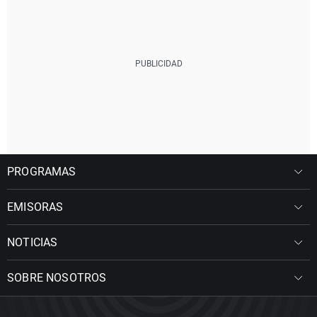
PROGRAMAS
EMISORAS
NOTICIAS
SOBRE NOSOTROS