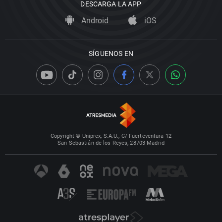
DESCARGA LA APP
Android
iOS
SÍGUENOS EN
Copyright © Uniprex, S.A.U., C/ Fuerteventura 12
San Sebastián de los Reyes, 28703 Madrid