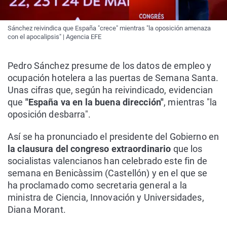
Sánchez reivindica que España "crece" mientras "la oposición amenaza
con el apocalipsis" | Agencia EFE
Pedro Sánchez presume de los datos de empleo y
ocupación hotelera a las puertas de Semana Santa.
Unas cifras que, según ha reivindicado, evidencian
que
"España va en la buena dirección"
, mientras "la
oposición desbarra".
Así se ha pronunciado el presidente del Gobierno en
la clausura del congreso extraordinario
que los
socialistas valencianos han celebrado este fin de
semana en Benicàssim (Castellón) y en el que se
ha proclamado como secretaria general a la
ministra de Ciencia, Innovación y Universidades,
Diana Morant.