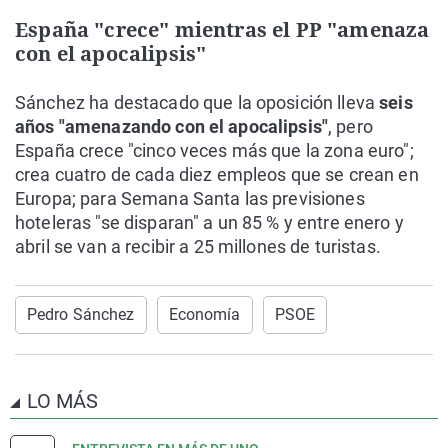
España "crece" mientras el PP "amenaza
con el apocalipsis"
Sánchez ha destacado que la oposición lleva
seis
años "amenazando con el apocalipsis"
, pero
España crece "cinco veces más que la zona euro";
crea cuatro de cada diez empleos que se crean en
Europa; para Semana Santa las previsiones
hoteleras "se disparan" a un 85 % y entre enero y
abril se van a recibir a 25 millones de turistas.
Pedro Sánchez
Economía
PSOE
LO MÁS