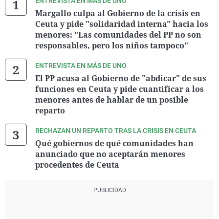
ENTREVISTA EN MÁS DE UNO
Margallo culpa al Gobierno de la crisis en
Ceuta y pide "solidaridad interna" hacia los
menores: "Las comunidades del PP no son
responsables, pero los niños tampoco"
ENTREVISTA EN MÁS DE UNO
El PP acusa al Gobierno de "abdicar" de sus
funciones en Ceuta y pide cuantificar a los
menores antes de hablar de un posible
reparto
RECHAZAN UN REPARTO TRAS LA CRISIS EN CEUTA
Qué gobiernos de qué comunidades han
anunciado que no aceptarán menores
procedentes de Ceuta