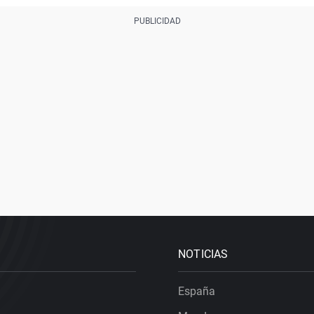
NOTICIAS
España