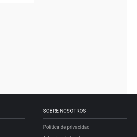
SOBRE NOSOTROS
Política de privacidad