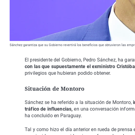
Sánchez garantiza que su Gobierno revertirá los beneficios que obtuvieron las empr
El presidente del Gobierno, Pedro Sánchez, ha gara
con las que supuestamente el exministro Cristóba
privilegios que hubieran podido obtener.
Situación de Montoro
Sánchez se ha referido a la situación de Montoro,
tráfico de influencias,
en una conversación informal
ha concluido en Paraguay.
Tal y como hizo el día anterior en rueda de prensa